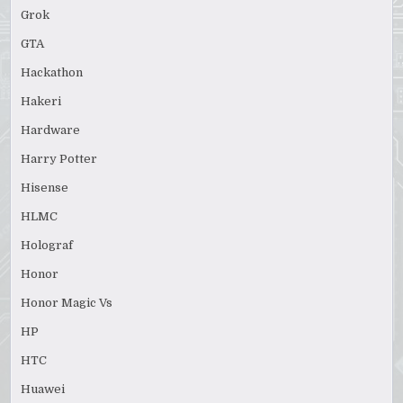
Grok
GTA
Hackathon
Hakeri
Hardware
Harry Potter
Hisense
HLMC
Holograf
Honor
Honor Magic Vs
HP
HTC
Huawei