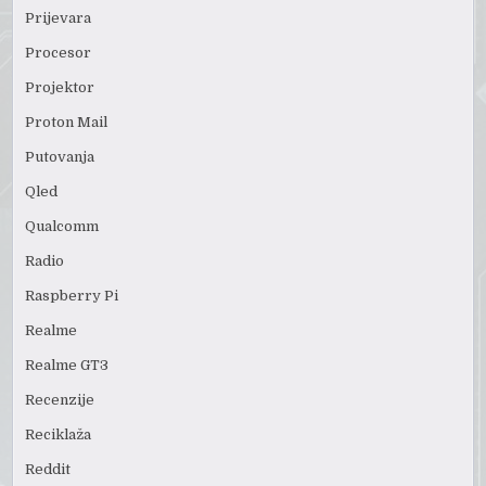
Prijevara
Procesor
Projektor
Proton Mail
Putovanja
Qled
Qualcomm
Radio
Raspberry Pi
Realme
Realme GT3
Recenzije
Reciklaža
Reddit