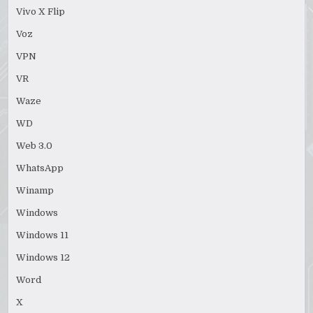
Vivo X Flip
Voz
VPN
VR
Waze
WD
Web 3.0
WhatsApp
Winamp
Windows
Windows 11
Windows 12
Word
X