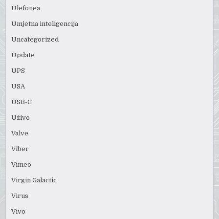
Ulefonea
Umjetna inteligencija
Uncategorized
Update
UPS
USA
USB-C
Uživo
Valve
Viber
Vimeo
Virgin Galactic
Virus
Vivo