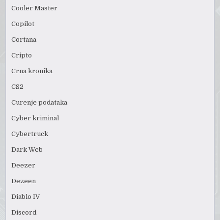
Cooler Master
Copilot
Cortana
Cripto
Crna kronika
CS2
Curenje podataka
Cyber kriminal
Cybertruck
Dark Web
Deezer
Dezeen
Diablo IV
Discord