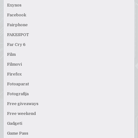
Exynos
Facebook
Fairphone
FAKESPOT
Far Cry 6
Film
Filmovi
Firefox
Fotoaparat
Fotografija
Free giveaways
Free weekend
Gadgeti
Game Pass