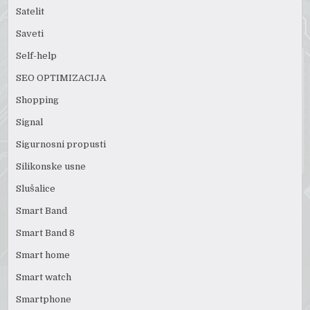
Satelit
Saveti
Self-help
SEO OPTIMIZACIJA
Shopping
Signal
Sigurnosni propusti
Silikonske usne
Slušalice
Smart Band
Smart Band 8
Smart home
Smart watch
Smartphone