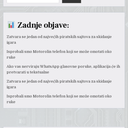
Zadnje objave:
Zatvara se jedan od najvećih piratskih sajtova za skidanje
igara
Isprobali smo Motorolin telefon koji se može omotati oko
ruke
Ako vas nerviraju WhatsApp glasovne poruke, aplikacija će ih
pretvarati u tekstualne
Zatvara se jedan od najvećih piratskih sajtova za skidanje
igara
Isprobali smo Motorolin telefon koji se može omotati oko
ruke