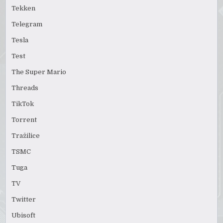
Tekken
Telegram
Tesla
Test
The Super Mario
Threads
TikTok
Torrent
Tražilice
TSMC
Tuga
TV
Twitter
Ubisoft