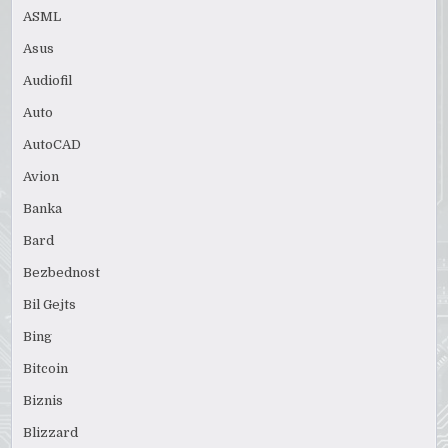
ASML
Asus
Audiofil
Auto
AutoCAD
Avion
Banka
Bard
Bezbednost
Bil Gejts
Bing
Bitcoin
Biznis
Blizzard