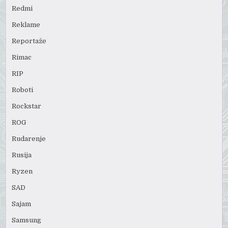
Redmi
Reklame
Reportaže
Rimac
RIP
Roboti
Rockstar
ROG
Rudarenje
Rusija
Ryzen
SAD
Sajam
Samsung