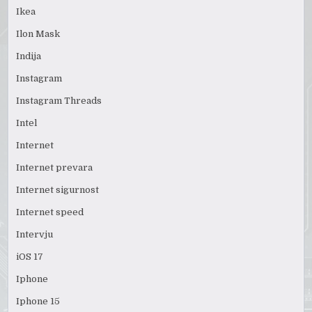
Ikea
Ilon Mask
Indija
Instagram
Instagram Threads
Intel
Internet
Internet prevara
Internet sigurnost
Internet speed
Intervju
iOS 17
Iphone
Iphone 15