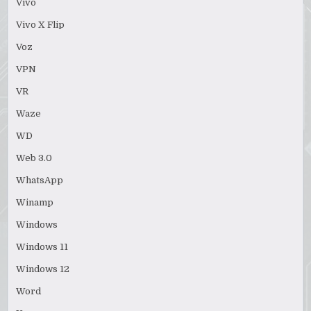
Vivo
Vivo X Flip
Voz
VPN
VR
Waze
WD
Web 3.0
WhatsApp
Winamp
Windows
Windows 11
Windows 12
Word