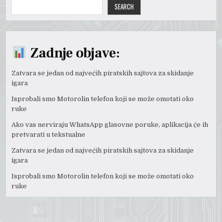
SEARCH
Zadnje objave:
Zatvara se jedan od najvećih piratskih sajtova za skidanje
igara
Isprobali smo Motorolin telefon koji se može omotati oko
ruke
Ako vas nerviraju WhatsApp glasovne poruke, aplikacija će ih
pretvarati u tekstualne
Zatvara se jedan od najvećih piratskih sajtova za skidanje
igara
Isprobali smo Motorolin telefon koji se može omotati oko
ruke