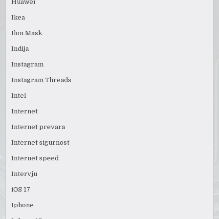
Huawei
Ikea
Ilon Mask
Indija
Instagram
Instagram Threads
Intel
Internet
Internet prevara
Internet sigurnost
Internet speed
Intervju
iOS 17
Iphone