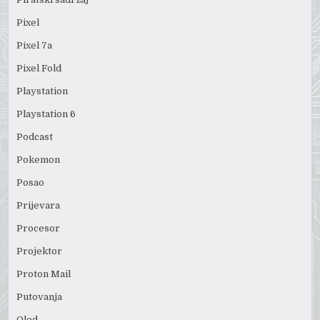
Pixel
Pixel 7a
Pixel Fold
Playstation
Playstation 6
Podcast
Pokemon
Posao
Prijevara
Procesor
Projektor
Proton Mail
Putovanja
Qled