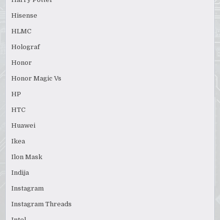
Hisense
HLMC
Holograf
Honor
Honor Magic Vs
HP
HTC
Huawei
Ikea
Ilon Mask
Indija
Instagram
Instagram Threads
Intel