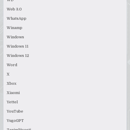
Web 3.0
WhatsApp
Winamp
Windows
Windows 11
Windows 12
Word
X
Xbox
Xiaomi
Yettel
YouTube
YugoGPT
Zanimljivosti