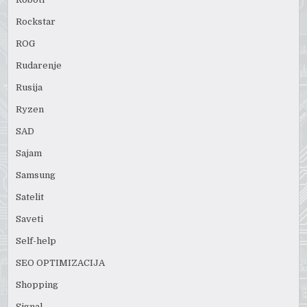
Rockstar
ROG
Rudarenje
Rusija
Ryzen
SAD
Sajam
Samsung
Satelit
Saveti
Self-help
SEO OPTIMIZACIJA
Shopping
Signal