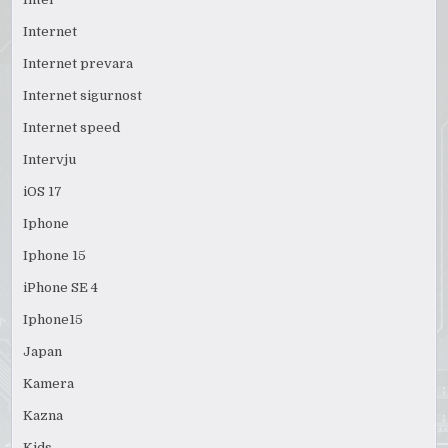
Internet
Internet prevara
Internet sigurnost
Internet speed
Intervju
iOS 17
Iphone
Iphone 15
iPhone SE 4
Iphone15
Japan
Kamera
Kazna
Kids