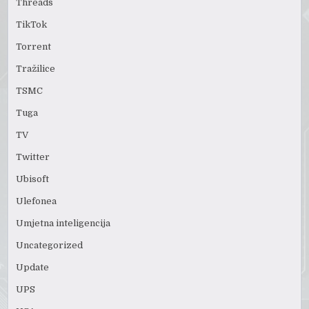
Threads
TikTok
Torrent
Tražilice
TSMC
Tuga
TV
Twitter
Ubisoft
Ulefonea
Umjetna inteligencija
Uncategorized
Update
UPS