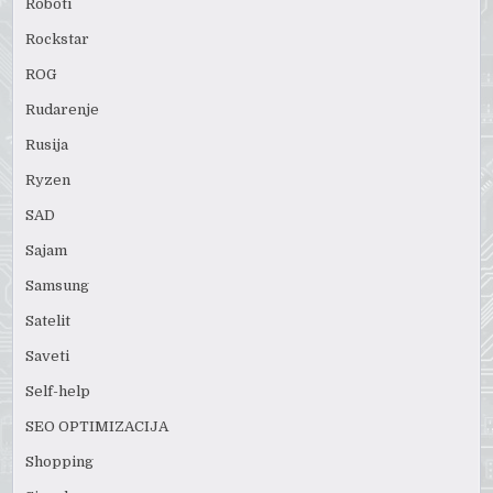
Roboti
Rockstar
ROG
Rudarenje
Rusija
Ryzen
SAD
Sajam
Samsung
Satelit
Saveti
Self-help
SEO OPTIMIZACIJA
Shopping