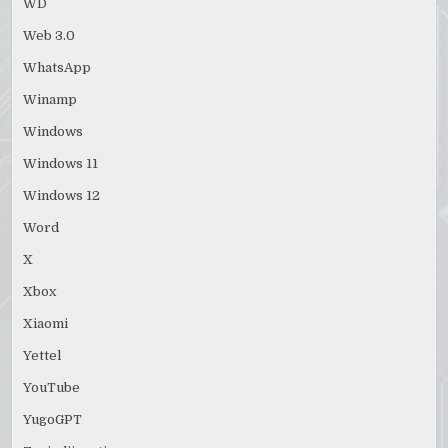
WD
Web 3.0
WhatsApp
Winamp
Windows
Windows 11
Windows 12
Word
X
Xbox
Xiaomi
Yettel
YouTube
YugoGPT