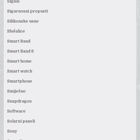
Signal
Sigurnosni propusti
Silikonske usne
Slušalice
Smart Band
Smart Band 8
Smart home
Smart watch
Smartphone
Smiješno
Snapdragon
Software
Solarni paneli
Sony