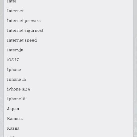
Intel
Internet
Internet prevara
Internet sigurnost
Internet speed
Intervju
iOS 17
Iphone
Iphone 15
iPhone SE 4
Iphone15
Japan
Kamera
Kazna