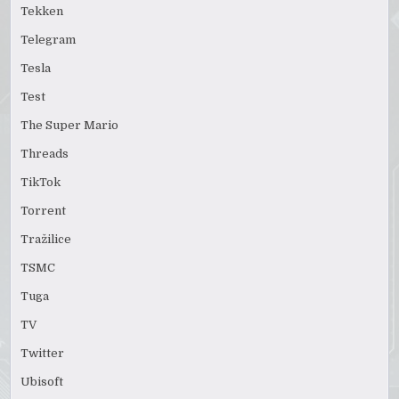
Tekken
Telegram
Tesla
Test
The Super Mario
Threads
TikTok
Torrent
Tražilice
TSMC
Tuga
TV
Twitter
Ubisoft