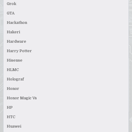
Grok
GTA
Hackathon
Hakeri
Hardware
Harry Potter
Hisense
HLMC
Holograf
Honor
Honor Magic Vs
HP
HTC
Huawei