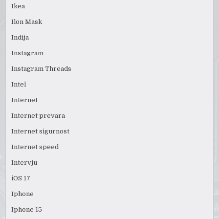
Ikea
Ilon Mask
Indija
Instagram
Instagram Threads
Intel
Internet
Internet prevara
Internet sigurnost
Internet speed
Intervju
iOS 17
Iphone
Iphone 15