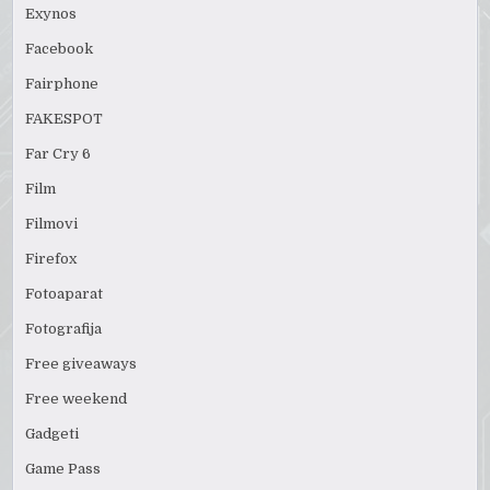
Exynos
Facebook
Fairphone
FAKESPOT
Far Cry 6
Film
Filmovi
Firefox
Fotoaparat
Fotografija
Free giveaways
Free weekend
Gadgeti
Game Pass