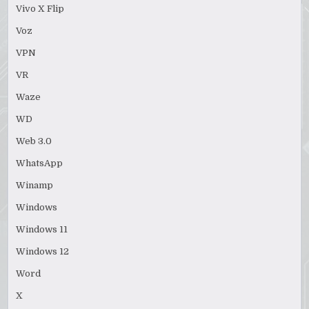
Vivo X Flip
Voz
VPN
VR
Waze
WD
Web 3.0
WhatsApp
Winamp
Windows
Windows 11
Windows 12
Word
X