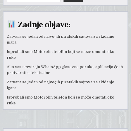
Zadnje objave:
Zatvara se jedan od najvećih piratskih sajtova za skidanje
igara
Isprobali smo Motorolin telefon koji se može omotati oko
ruke
Ako vas nerviraju WhatsApp glasovne poruke, aplikacija će ih
pretvarati u tekstualne
Zatvara se jedan od najvećih piratskih sajtova za skidanje
igara
Isprobali smo Motorolin telefon koji se može omotati oko
ruke