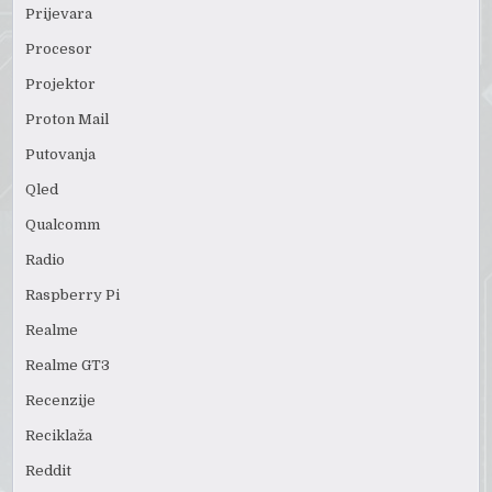
Prijevara
Procesor
Projektor
Proton Mail
Putovanja
Qled
Qualcomm
Radio
Raspberry Pi
Realme
Realme GT3
Recenzije
Reciklaža
Reddit