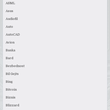
ASML
Asus
Audiofil
Auto
AutoCAD
Avion
Banka
Bard
Bezbednost
Bil Gejts
Bing
Bitcoin
Biznis
Blizzard