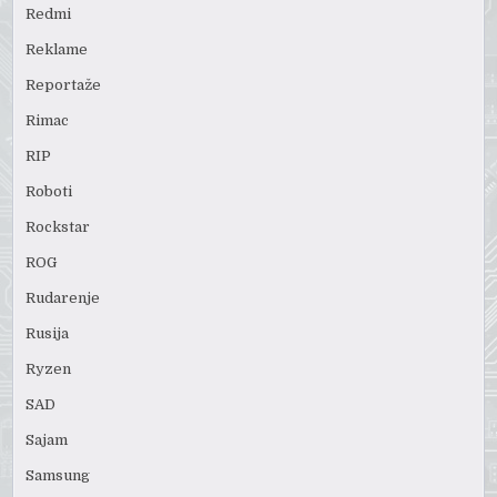
Redmi
Reklame
Reportaže
Rimac
RIP
Roboti
Rockstar
ROG
Rudarenje
Rusija
Ryzen
SAD
Sajam
Samsung