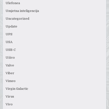
Ulefonea
Umjetna inteligencija
Uncategorized
Update
UPS
USA
USB-C
Uživo
Valve
Viber
Vimeo
Virgin Galactic
Virus
Vivo