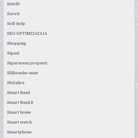
Satelit
Saveti
Self-help
SEO OPTIMIZACIJA
Shopping
Signal
Sigurnosni propusti
Silikonske usne
Slušalice
Smart Band
Smart Band 8
Smart home
Smart watch
Smartphone