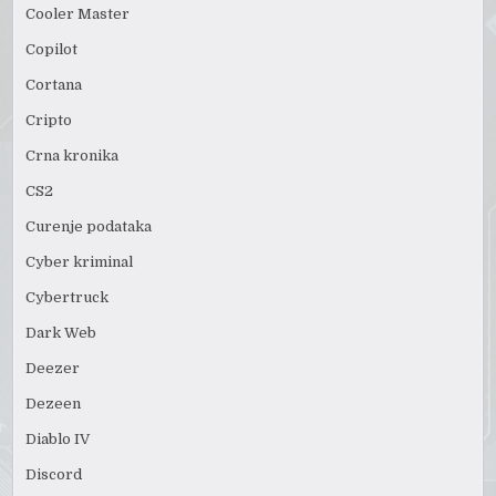
Cooler Master
Copilot
Cortana
Cripto
Crna kronika
CS2
Curenje podataka
Cyber kriminal
Cybertruck
Dark Web
Deezer
Dezeen
Diablo IV
Discord