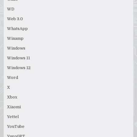
WD
Web 3.0
WhatsApp
Winamp
Windows
Windows 11
Windows 12
Word
X
Xbox
Xiaomi
Yettel
YouTube
YugoGPT