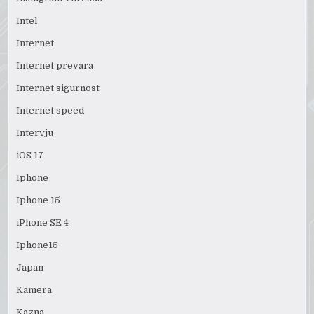
Intel
Internet
Internet prevara
Internet sigurnost
Internet speed
Intervju
iOS 17
Iphone
Iphone 15
iPhone SE 4
Iphone15
Japan
Kamera
Kazna