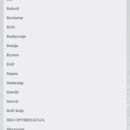
Roboti
Rockstar
ROG
Rudarenje
Rusija
Ryzen
SAD
Sajam
Samsung
Satelit
Saveti
Self-help
SEO OPTIMIZACIJA
Shopping