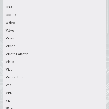
USA
USB-C
Uživo
Valve
Viber
Vimeo
Virgin Galactic
Virus
Vivo
Vivo X Flip
Voz
VPN
VR
Waze