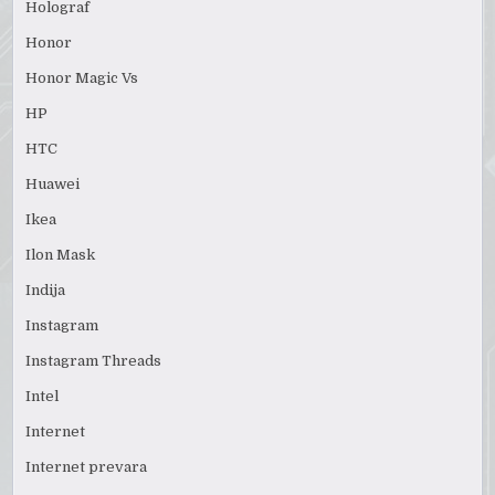
Holograf
Honor
Honor Magic Vs
HP
HTC
Huawei
Ikea
Ilon Mask
Indija
Instagram
Instagram Threads
Intel
Internet
Internet prevara