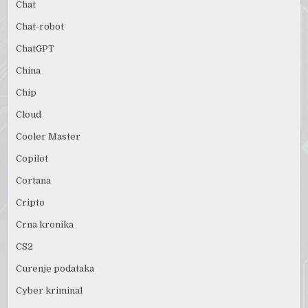
Chat
Chat-robot
ChatGPT
China
Chip
Cloud
Cooler Master
Copilot
Cortana
Cripto
Crna kronika
CS2
Curenje podataka
Cyber kriminal