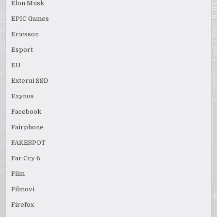
Elon Musk
EPIC Games
Ericsson
Esport
EU
Externi SSD
Exynos
Facebook
Fairphone
FAKESPOT
Far Cry 6
Film
Filmovi
Firefox