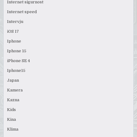
Internet sigurnost
Internet speed
Intervju
iOS 17
Iphone
Iphone 15
iPhone SE 4
Iphone15
Japan
Kamera
Kazna
Kids
Kina
Klima