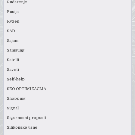
Rudarenje
Rusija
Ryzen
SAD
Sajam
Samsung
Satelit
Saveti
Self-help
SEO OPTIMIZACIJA
Shopping
Signal
Sigurnosni propusti
Silikonske usne