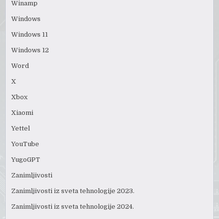
Winamp
Windows
Windows 11
Windows 12
Word
X
Xbox
Xiaomi
Yettel
YouTube
YugoGPT
Zanimljivosti
Zanimljivosti iz sveta tehnologije 2023.
Zanimljivosti iz sveta tehnologije 2024.