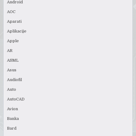
Android
AOC
Aparati
Aplikacije
Apple
AR
ASML
Asus
Audiofil
Auto
AutoCAD
Avion
Banka
Bard