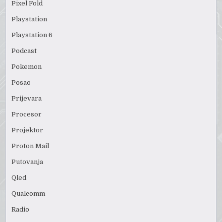
Pixel Fold
Playstation
Playstation 6
Podcast
Pokemon
Posao
Prijevara
Procesor
Projektor
Proton Mail
Putovanja
Qled
Qualcomm
Radio