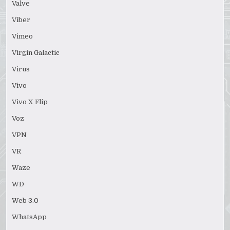
Valve
Viber
Vimeo
Virgin Galactic
Virus
Vivo
Vivo X Flip
Voz
VPN
VR
Waze
WD
Web 3.0
WhatsApp