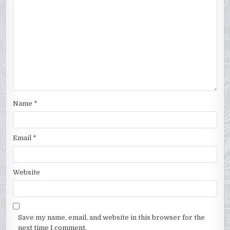
Name
*
Email
*
Website
Save my name, email, and website in this browser for the
next time I comment.