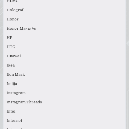
HLMC
Holograf
Honor
Honor Magic Vs
HP
HTC
Huawei
Ikea
Ilon Mask
Indija
Instagram
Instagram Threads
Intel
Internet