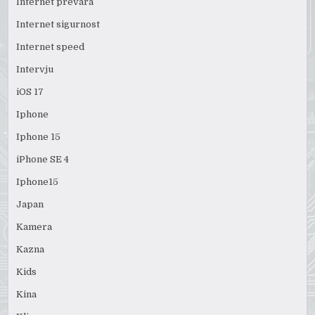
Internet prevara
Internet sigurnost
Internet speed
Intervju
iOS 17
Iphone
Iphone 15
iPhone SE 4
Iphone15
Japan
Kamera
Kazna
Kids
Kina