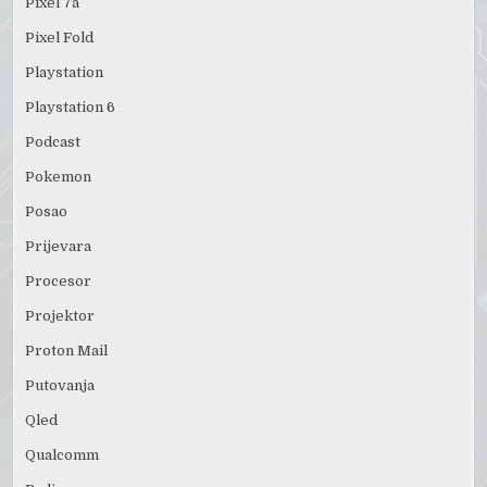
Pixel 7a
Pixel Fold
Playstation
Playstation 6
Podcast
Pokemon
Posao
Prijevara
Procesor
Projektor
Proton Mail
Putovanja
Qled
Qualcomm