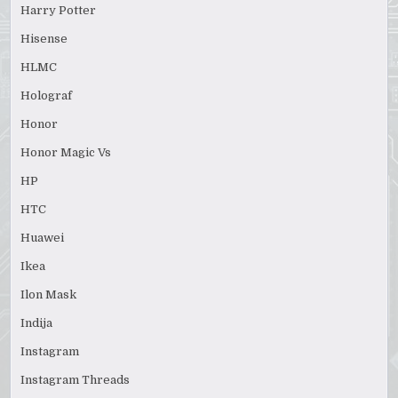
Harry Potter
Hisense
HLMC
Holograf
Honor
Honor Magic Vs
HP
HTC
Huawei
Ikea
Ilon Mask
Indija
Instagram
Instagram Threads