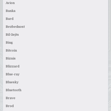
Avion
Banka
Bard
Bezbednost
Bil Gejts
Bing
Bitcoin
Biznis
Blizzard
Blue-ray
Bluesky
Bluetooth
Brave
Brod