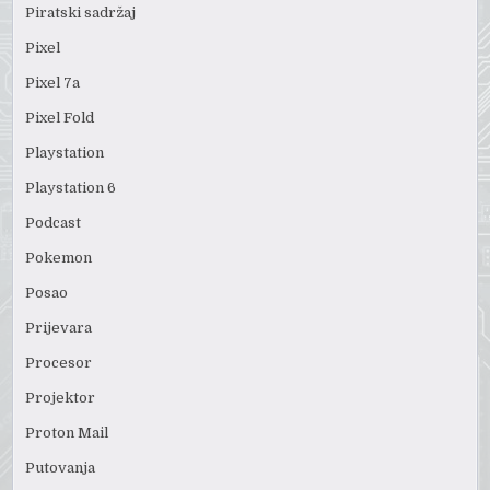
Piratski sadržaj
Pixel
Pixel 7a
Pixel Fold
Playstation
Playstation 6
Podcast
Pokemon
Posao
Prijevara
Procesor
Projektor
Proton Mail
Putovanja