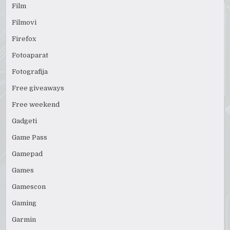
Film
Filmovi
Firefox
Fotoaparat
Fotografija
Free giveaways
Free weekend
Gadgeti
Game Pass
Gamepad
Games
Gamescon
Gaming
Garmin