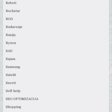
Roboti
Rockstar
ROG
Rudarenje
Rusija
Ryzen
SAD
Sajam
Samsung
Satelit
Saveti
Self-help
SEO OPTIMIZACIJA
Shopping