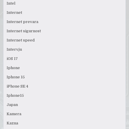
Intel
Internet
Internet prevara
Internet sigurnost
Internet speed
Intervju
iOS 17
Iphone
Iphone 15
iPhone SE 4
Iphone15
Japan
Kamera
Kazna