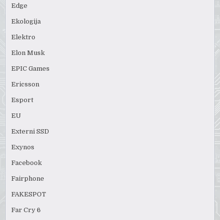
Edge
Ekologija
Elektro
Elon Musk
EPIC Games
Ericsson
Esport
EU
Externi SSD
Exynos
Facebook
Fairphone
FAKESPOT
Far Cry 6