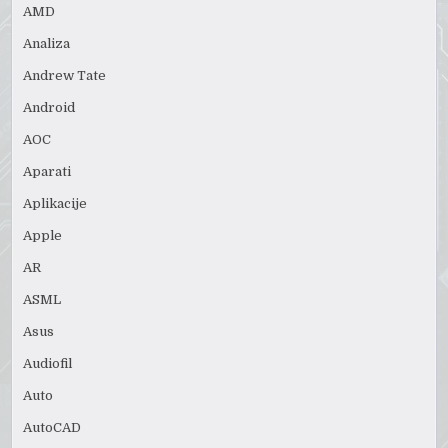
AMD
Analiza
Andrew Tate
Android
AOC
Aparati
Aplikacije
Apple
AR
ASML
Asus
Audiofil
Auto
AutoCAD