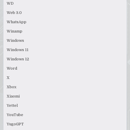
WD
Web 3.0
WhatsApp
Winamp
Windows
Windows 11
Windows 12
Word
X
Xbox
Xiaomi
Yettel
YouTube
YugoGPT