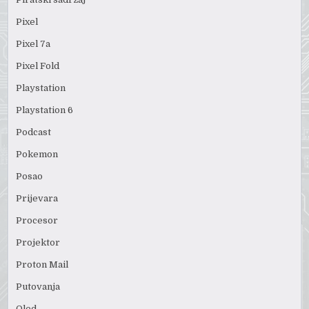
Pixel
Pixel 7a
Pixel Fold
Playstation
Playstation 6
Podcast
Pokemon
Posao
Prijevara
Procesor
Projektor
Proton Mail
Putovanja
Qled