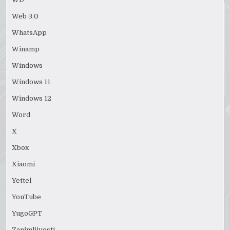
Web 3.0
WhatsApp
Winamp
Windows
Windows 11
Windows 12
Word
X
Xbox
Xiaomi
Yettel
YouTube
YugoGPT
Zanimljivosti