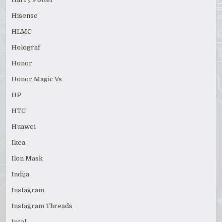
Hisense
HLMC
Holograf
Honor
Honor Magic Vs
HP
HTC
Huawei
Ikea
Ilon Mask
Indija
Instagram
Instagram Threads
Intel