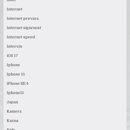
Internet
Internet prevara
Internet sigurnost
Internet speed
Intervju
iOS 17
Iphone
Iphone 15
iPhone SE 4
Iphone15
Japan
Kamera
Kazna
Kids