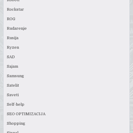
Rockstar
ROG
Rudarenje
Rusija
Ryzen
SAD
Sajam
Samsung
Satelit
Saveti
Self-help
SEO OPTIMIZACIJA
Shopping
Signal