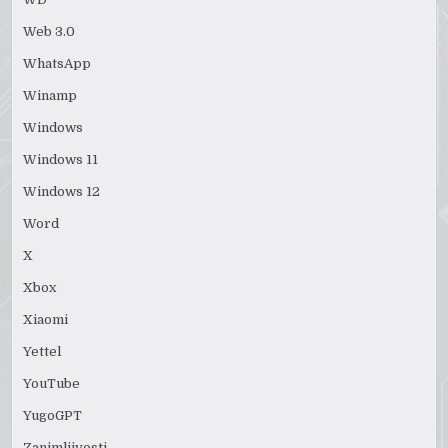
Web 3.0
WhatsApp
Winamp
Windows
Windows 11
Windows 12
Word
X
Xbox
Xiaomi
Yettel
YouTube
YugoGPT
Zanimljivosti