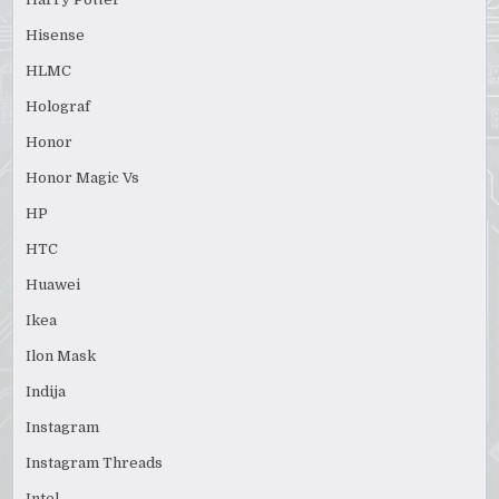
Hisense
HLMC
Holograf
Honor
Honor Magic Vs
HP
HTC
Huawei
Ikea
Ilon Mask
Indija
Instagram
Instagram Threads
Intel