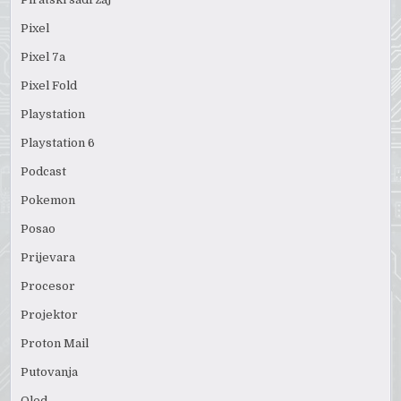
Pixel
Pixel 7a
Pixel Fold
Playstation
Playstation 6
Podcast
Pokemon
Posao
Prijevara
Procesor
Projektor
Proton Mail
Putovanja
Qled