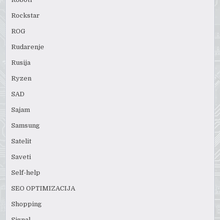
Rockstar
ROG
Rudarenje
Rusija
Ryzen
SAD
Sajam
Samsung
Satelit
Saveti
Self-help
SEO OPTIMIZACIJA
Shopping
Signal