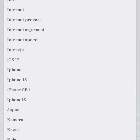
Internet
Internet prevara
Internet sigurnost
Internet speed
Intervju
iOS 17
Iphone
Iphone 15
iPhone SE 4
Iphone15
Japan
Kamera
Kazna
Kids