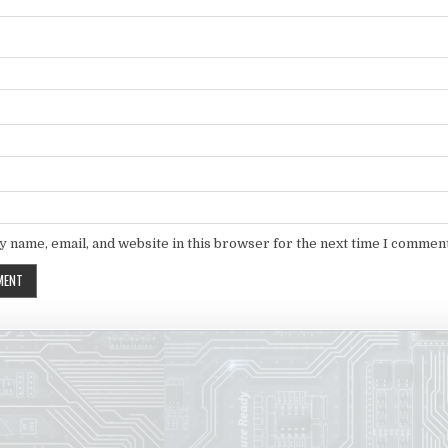
 name, email, and website in this browser for the next time I comment