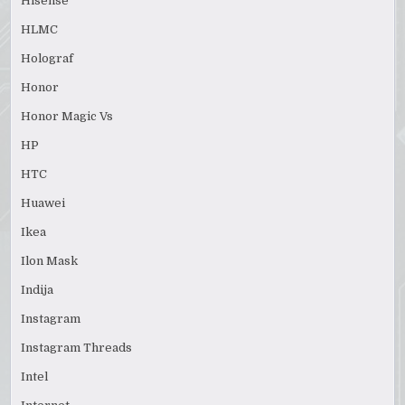
Hisense
HLMC
Holograf
Honor
Honor Magic Vs
HP
HTC
Huawei
Ikea
Ilon Mask
Indija
Instagram
Instagram Threads
Intel