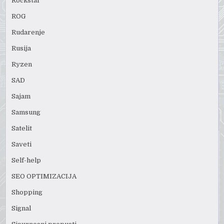
Rockstar
ROG
Rudarenje
Rusija
Ryzen
SAD
Sajam
Samsung
Satelit
Saveti
Self-help
SEO OPTIMIZACIJA
Shopping
Signal