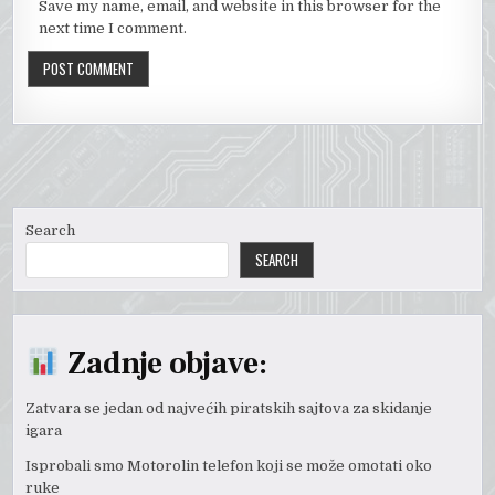
Save my name, email, and website in this browser for the
next time I comment.
Search
SEARCH
Zadnje objave:
Zatvara se jedan od najvećih piratskih sajtova za skidanje
igara
Isprobali smo Motorolin telefon koji se može omotati oko
ruke