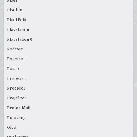
Pixel
Pixel 7a
Pixel Fold
Playstation
Playstation 6
Podcast
Pokemon
Posao
Prijevara
Procesor
Projektor
Proton Mail
Putovanja
Qled