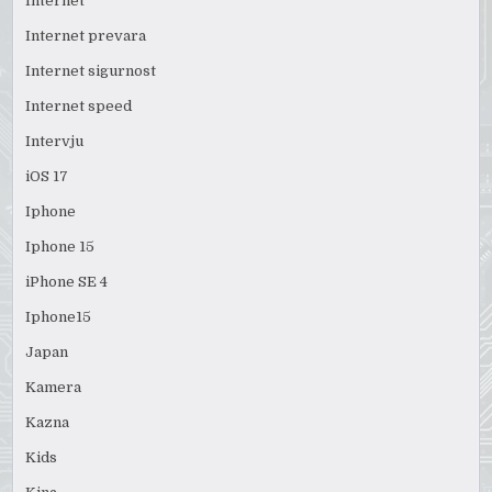
Internet
Internet prevara
Internet sigurnost
Internet speed
Intervju
iOS 17
Iphone
Iphone 15
iPhone SE 4
Iphone15
Japan
Kamera
Kazna
Kids