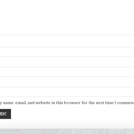
 name, email, and website in this browser for the next time I comment