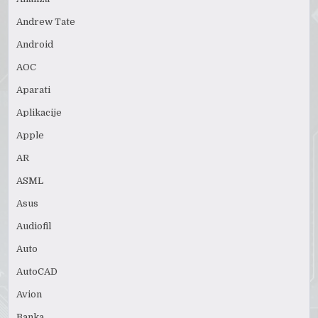
Andrew Tate
Android
AOC
Aparati
Aplikacije
Apple
AR
ASML
Asus
Audiofil
Auto
AutoCAD
Avion
Banka