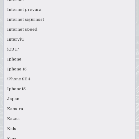
Internet prevara
Internet sigurnost
Internet speed
Intervju
iOS 17
Iphone
Iphone 15
iPhone SE 4
Iphone15
Japan
Kamera
Kazna
Kids
Kina