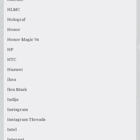
HLMC
Holograf
Honor
Honor Magic Vs
HP
HTC
Huawei
Ikea
Ilon Mask
Indija
Instagram
Instagram Threads
Intel
Internet