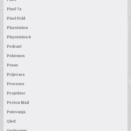
Pixel 7a
Pixel Fold
Playstation
Playstation 6
Podcast
Pokemon
Posao
Prijevara
Procesor
Projektor
Proton Mail
Putovanja
Qled
Qualcomm