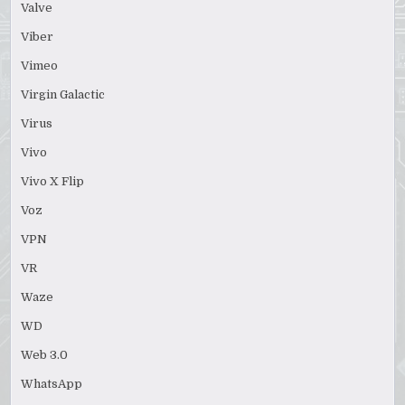
Valve
Viber
Vimeo
Virgin Galactic
Virus
Vivo
Vivo X Flip
Voz
VPN
VR
Waze
WD
Web 3.0
WhatsApp