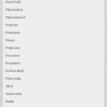
Pixel Fold
Playstation
Playstation 6
Podcast
Pokemon
Posao
Prijevara
Procesor
Projektor
Proton Mail
Putovanja
Qled
Qualcomm
Radio