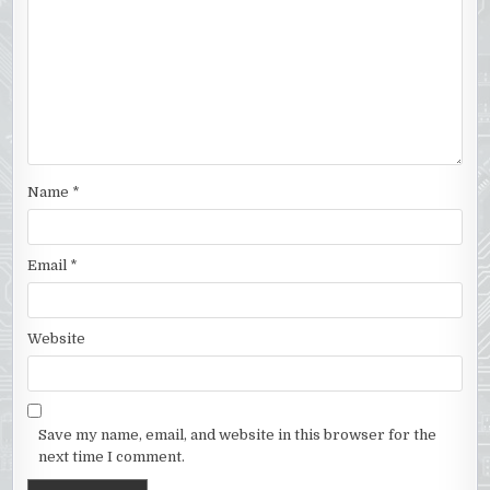
Name
*
Email
*
Website
Save my name, email, and website in this browser for the
next time I comment.