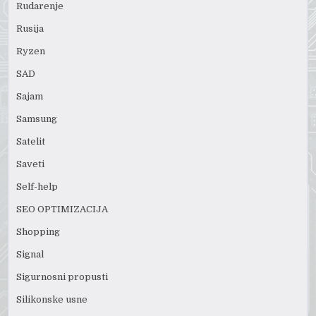
Rudarenje
Rusija
Ryzen
SAD
Sajam
Samsung
Satelit
Saveti
Self-help
SEO OPTIMIZACIJA
Shopping
Signal
Sigurnosni propusti
Silikonske usne