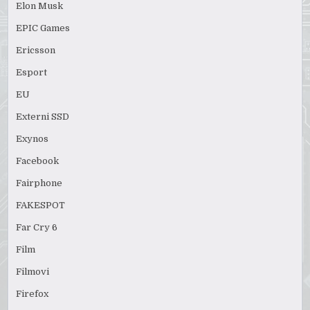
Elon Musk
EPIC Games
Ericsson
Esport
EU
Externi SSD
Exynos
Facebook
Fairphone
FAKESPOT
Far Cry 6
Film
Filmovi
Firefox