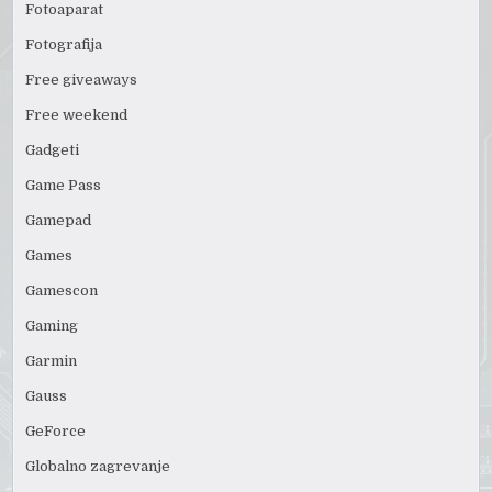
Fotoaparat
Fotografija
Free giveaways
Free weekend
Gadgeti
Game Pass
Gamepad
Games
Gamescon
Gaming
Garmin
Gauss
GeForce
Globalno zagrevanje