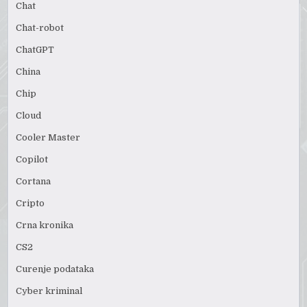
Chat
Chat-robot
ChatGPT
China
Chip
Cloud
Cooler Master
Copilot
Cortana
Cripto
Crna kronika
CS2
Curenje podataka
Cyber kriminal