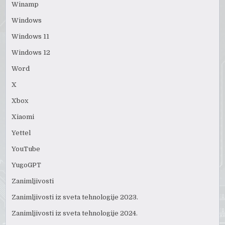
Winamp
Windows
Windows 11
Windows 12
Word
X
Xbox
Xiaomi
Yettel
YouTube
YugoGPT
Zanimljivosti
Zanimljivosti iz sveta tehnologije 2023.
Zanimljivosti iz sveta tehnologije 2024.