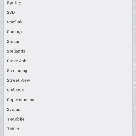
Spotify
SSD
Starlink
Startup
Steam
Stellantis
Steve Jobs
Streaming
Street View
Sudjenje
Supersonično
Svemir
T-Mobile
Tablet