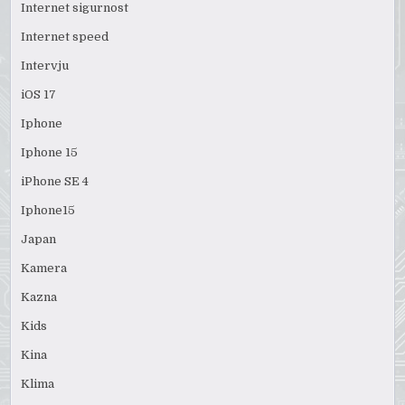
Internet sigurnost
Internet speed
Intervju
iOS 17
Iphone
Iphone 15
iPhone SE 4
Iphone15
Japan
Kamera
Kazna
Kids
Kina
Klima