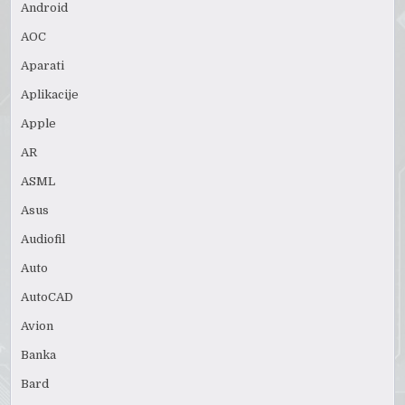
Android
AOC
Aparati
Aplikacije
Apple
AR
ASML
Asus
Audiofil
Auto
AutoCAD
Avion
Banka
Bard