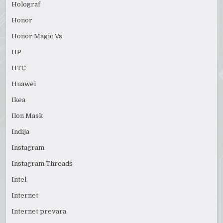
Holograf
Honor
Honor Magic Vs
HP
HTC
Huawei
Ikea
Ilon Mask
Indija
Instagram
Instagram Threads
Intel
Internet
Internet prevara