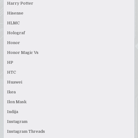
Harry Potter
Hisense
HLMC
Holograf
Honor
Honor Magic Vs
HP
HTC
Huawei
Ikea
Ilon Mask
Indija
Instagram
Instagram Threads