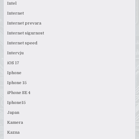
Intel
Internet
Internet prevara
Internet sigurnost
Internet speed
Intervju
iOS 17
Iphone
Iphone 15
iPhone SE 4
Iphone15
Japan
Kamera
Kazna