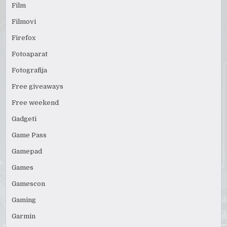
Film
Filmovi
Firefox
Fotoaparat
Fotografija
Free giveaways
Free weekend
Gadgeti
Game Pass
Gamepad
Games
Gamescon
Gaming
Garmin