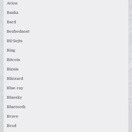
Avion
Banka
Bard
Bezbednost
Bil Gejts
Bing
Bitcoin
Biznis
Blizzard
Blue-ray
Bluesky
Bluetooth
Brave
Brod