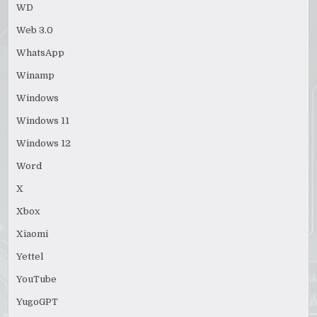
WD
Web 3.0
WhatsApp
Winamp
Windows
Windows 11
Windows 12
Word
X
Xbox
Xiaomi
Yettel
YouTube
YugoGPT