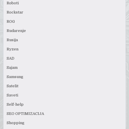
Roboti
Rockstar
ROG
Rudarenje
Rusija
Ryzen
SAD
Sajam
Samsung
Satelit
Saveti
Self-help
SEO OPTIMIZACIJA
Shopping