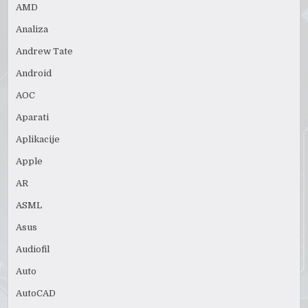
AMD
Analiza
Andrew Tate
Android
AOC
Aparati
Aplikacije
Apple
AR
ASML
Asus
Audiofil
Auto
AutoCAD