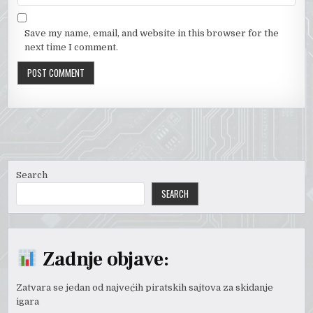
Save my name, email, and website in this browser for the
next time I comment.
Search
SEARCH
Zadnje objave:
Zatvara se jedan od najvećih piratskih sajtova za skidanje
igara