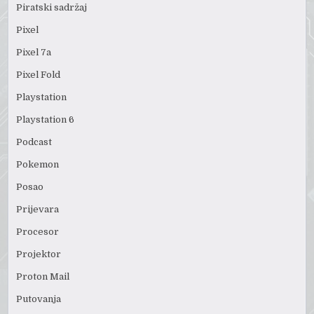
Piratski sadržaj
Pixel
Pixel 7a
Pixel Fold
Playstation
Playstation 6
Podcast
Pokemon
Posao
Prijevara
Procesor
Projektor
Proton Mail
Putovanja