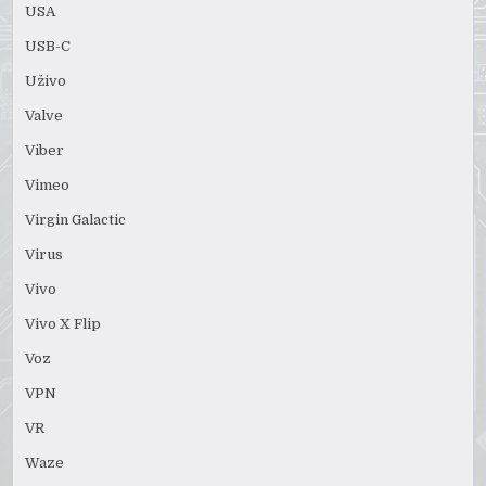
USA
USB-C
Uživo
Valve
Viber
Vimeo
Virgin Galactic
Virus
Vivo
Vivo X Flip
Voz
VPN
VR
Waze