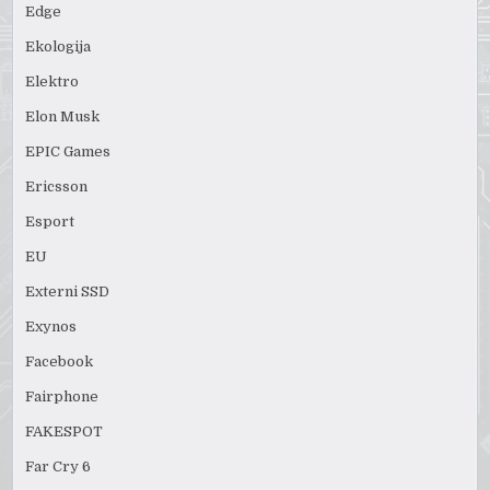
Edge
Ekologija
Elektro
Elon Musk
EPIC Games
Ericsson
Esport
EU
Externi SSD
Exynos
Facebook
Fairphone
FAKESPOT
Far Cry 6