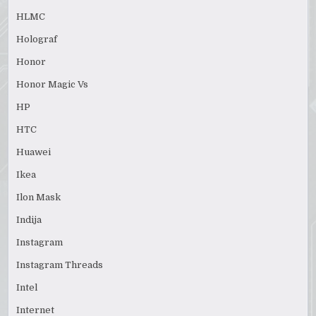
HLMC
Holograf
Honor
Honor Magic Vs
HP
HTC
Huawei
Ikea
Ilon Mask
Indija
Instagram
Instagram Threads
Intel
Internet