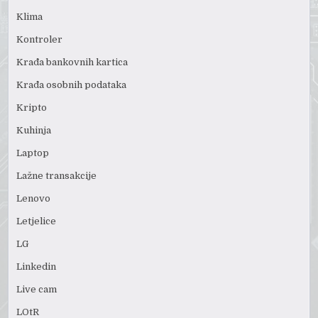
Klima
Kontroler
Krađa bankovnih kartica
Krađa osobnih podataka
Kripto
Kuhinja
Laptop
Lažne transakcije
Lenovo
Letjelice
LG
Linkedin
Live cam
LOtR