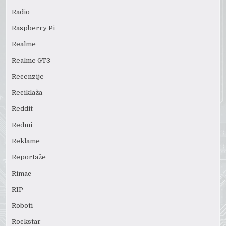
Radio
Raspberry Pi
Realme
Realme GT3
Recenzije
Reciklaža
Reddit
Redmi
Reklame
Reportaže
Rimac
RIP
Roboti
Rockstar