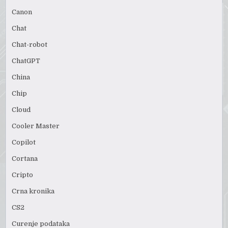
Canon
Chat
Chat-robot
ChatGPT
China
Chip
Cloud
Cooler Master
Copilot
Cortana
Cripto
Crna kronika
CS2
Curenje podataka