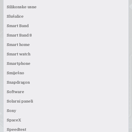
Silikonske usne
Slušalice
Smart Band
Smart Band 8
Smart home
Smart watch
Smartphone
Smiješno
Snapdragon
Software
Solarni paneli
Sony
SpaceX
Speedtest