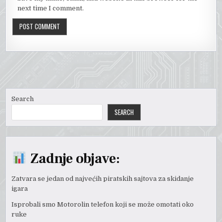
next time I comment.
Search
SEARCH
Zadnje objave:
Zatvara se jedan od najvećih piratskih sajtova za skidanje
igara
Isprobali smo Motorolin telefon koji se može omotati oko
ruke