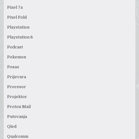
Pixel 7a
Pixel Fold
Playstation
Playstation 6
Podcast
Pokemon
Posao
Prijevara
Procesor
Projektor
Proton Mail
Putovanja
Qled
Qualcomm