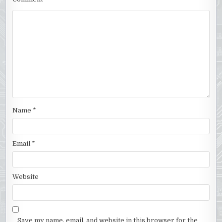
Name
*
Email
*
Website
Save my name, email, and website in this browser for the