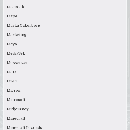
MacBook
Mape
Marka Cukerberg
Marketing
Maya
MediaTek
Messenger
Meta
Mi-Fi
Micron
Microsoft
Midjourney
Minecraft
Minecraft Legends