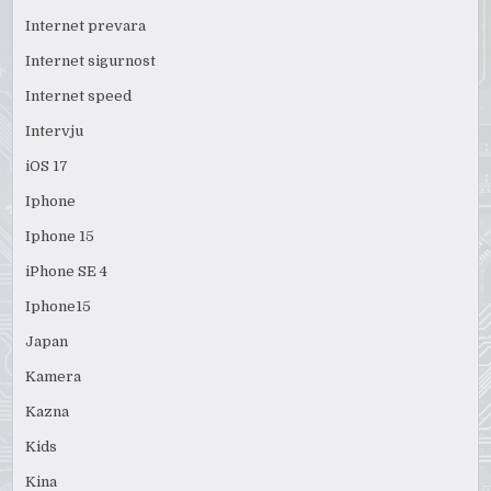
Internet prevara
Internet sigurnost
Internet speed
Intervju
iOS 17
Iphone
Iphone 15
iPhone SE 4
Iphone15
Japan
Kamera
Kazna
Kids
Kina