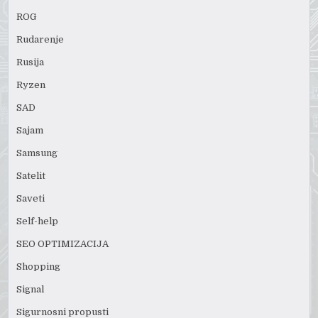
ROG
Rudarenje
Rusija
Ryzen
SAD
Sajam
Samsung
Satelit
Saveti
Self-help
SEO OPTIMIZACIJA
Shopping
Signal
Sigurnosni propusti