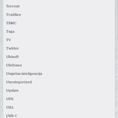
Torrent
Tražilice
TSMC
Tuga
TV
Twitter
Ubisoft
Ulefonea
Umjetna inteligencija
Uncategorized
Update
UPS
USA
USB-C