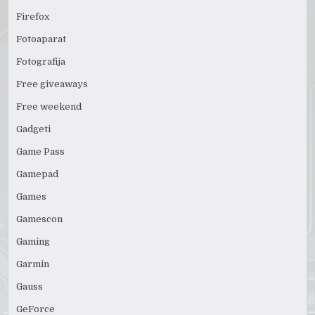
Firefox
Fotoaparat
Fotografija
Free giveaways
Free weekend
Gadgeti
Game Pass
Gamepad
Games
Gamescon
Gaming
Garmin
Gauss
GeForce