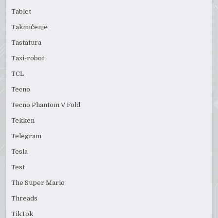
Tablet
Takmičenje
Tastatura
Taxi-robot
TCL
Tecno
Tecno Phantom V Fold
Tekken
Telegram
Tesla
Test
The Super Mario
Threads
TikTok