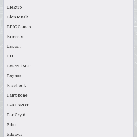
Elektro
Elon Musk
EPIC Games
Ericsson
Esport
EU
Externi SSD
Exynos
Facebook
Fairphone
FAKESPOT
Far Cry 6
Film
Filmovi