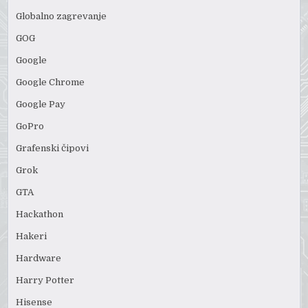
Globalno zagrevanje
GOG
Google
Google Chrome
Google Pay
GoPro
Grafenski čipovi
Grok
GTA
Hackathon
Hakeri
Hardware
Harry Potter
Hisense