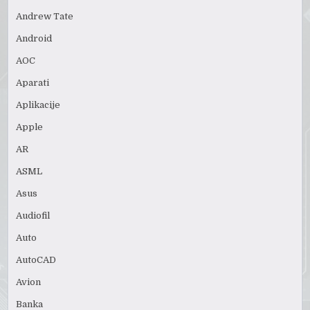
Andrew Tate
Android
AOC
Aparati
Aplikacije
Apple
AR
ASML
Asus
Audiofil
Auto
AutoCAD
Avion
Banka