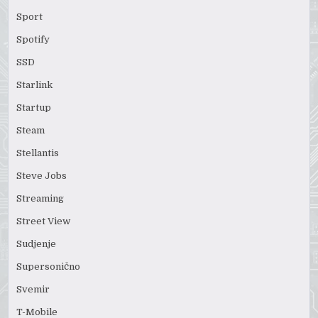
Sport
Spotify
SSD
Starlink
Startup
Steam
Stellantis
Steve Jobs
Streaming
Street View
Sudjenje
Supersonično
Svemir
T-Mobile