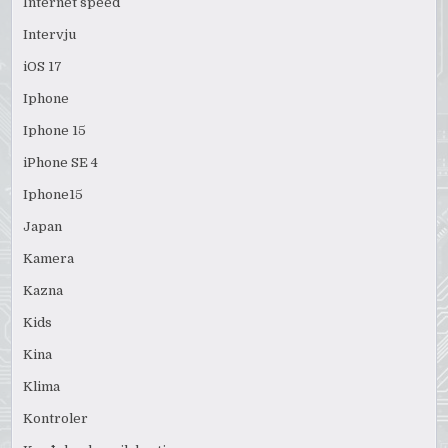
Internet speed
Intervju
iOS 17
Iphone
Iphone 15
iPhone SE 4
Iphone15
Japan
Kamera
Kazna
Kids
Kina
Klima
Kontroler