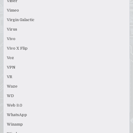
Viber
Vimeo
Virgin Galactic
Virus
Vivo
Vivo X Flip
Voz
VPN
VR
Waze
WD
Web 3.0
WhatsApp
Winamp