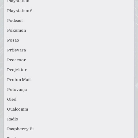
Playstation
Playstation 6
Podcast
Pokemon
Posao
Prijevara
Procesor
Projektor
Proton Mail
Putovanja
Qled
Qualcomm
Radio
Raspberry Pi