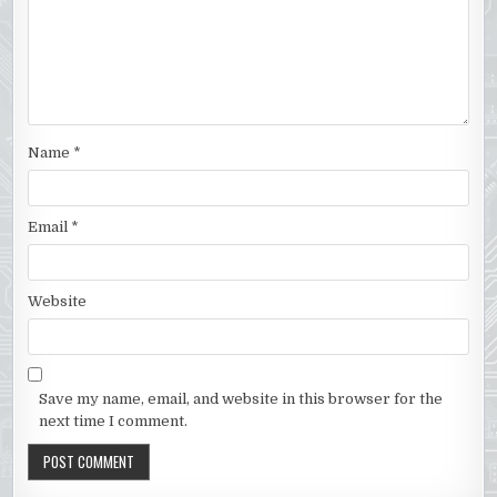
Name
*
Email
*
Website
Save my name, email, and website in this browser for the
next time I comment.