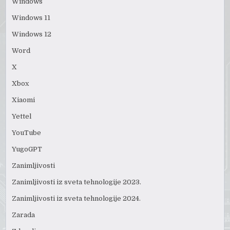
Windows
Windows 11
Windows 12
Word
X
Xbox
Xiaomi
Yettel
YouTube
YugoGPT
Zanimljivosti
Zanimljivosti iz sveta tehnologije 2023.
Zanimljivosti iz sveta tehnologije 2024.
Zarada