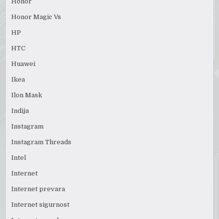
Honor
Honor Magic Vs
HP
HTC
Huawei
Ikea
Ilon Mask
Indija
Instagram
Instagram Threads
Intel
Internet
Internet prevara
Internet sigurnost