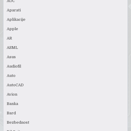
AOC
Aparati
Aplikacije
Apple
AR
ASML
Asus
Audiofil
Auto
AutoCAD
Avion
Banka
Bard
Bezbednost