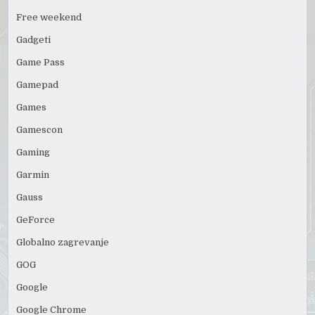
Free weekend
Gadgeti
Game Pass
Gamepad
Games
Gamescon
Gaming
Garmin
Gauss
GeForce
Globalno zagrevanje
GOG
Google
Google Chrome