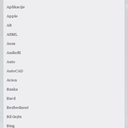
Aplikacije
Apple
AR
ASML
Asus
Audiofil
Auto
AutoCAD
Avion
Banka
Bard
Bezbednost
Bil Gejts
Bing