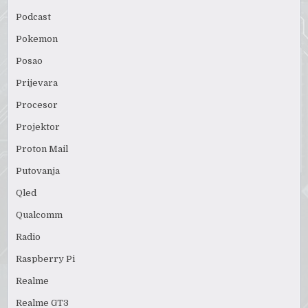
Podcast
Pokemon
Posao
Prijevara
Procesor
Projektor
Proton Mail
Putovanja
Qled
Qualcomm
Radio
Raspberry Pi
Realme
Realme GT3