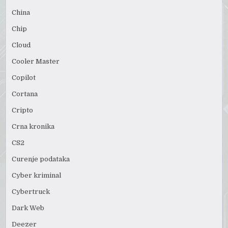
China
Chip
Cloud
Cooler Master
Copilot
Cortana
Cripto
Crna kronika
CS2
Curenje podataka
Cyber kriminal
Cybertruck
Dark Web
Deezer