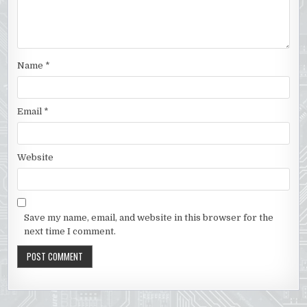
Name
*
Email
*
Website
Save my name, email, and website in this browser for the
next time I comment.