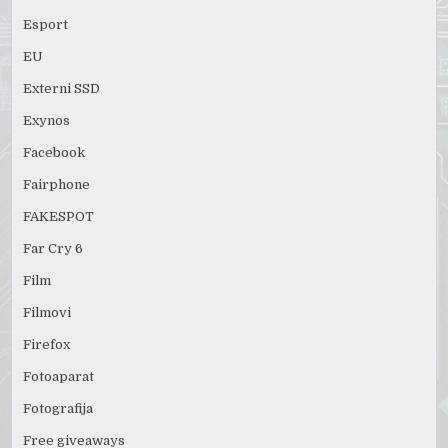
Esport
EU
Externi SSD
Exynos
Facebook
Fairphone
FAKESPOT
Far Cry 6
Film
Filmovi
Firefox
Fotoaparat
Fotografija
Free giveaways