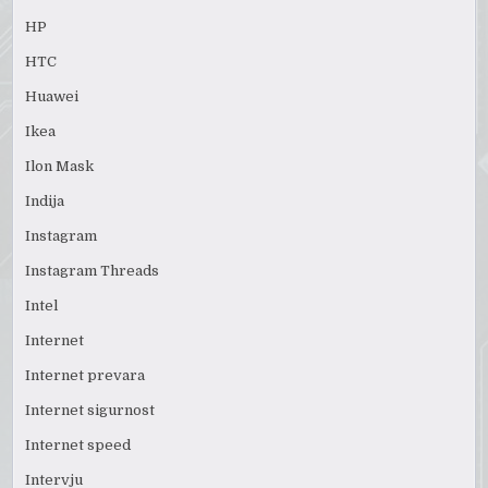
HP
HTC
Huawei
Ikea
Ilon Mask
Indija
Instagram
Instagram Threads
Intel
Internet
Internet prevara
Internet sigurnost
Internet speed
Intervju