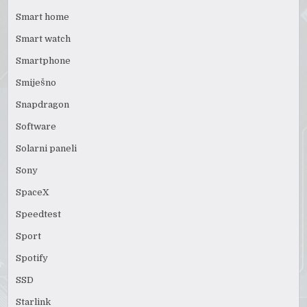
Smart home
Smart watch
Smartphone
Smiješno
Snapdragon
Software
Solarni paneli
Sony
SpaceX
Speedtest
Sport
Spotify
SSD
Starlink