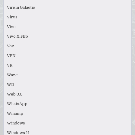
Virgin Galactic
Virus
Vivo
Vivo X Flip
Voz
VPN
VR
Waze
WD
Web 3.0
WhatsApp
Winamp
Windows
Windows 11