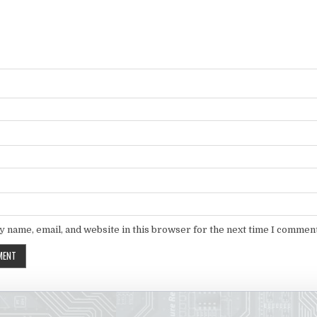
 name, email, and website in this browser for the next time I comment