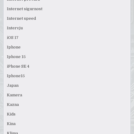
Internet sigurnost
Internet speed
Intervju
iOS 17
Iphone
Iphone 15
iPhone SE 4
Iphone15
Japan
Kamera
Kazna
Kids
Kina
Klima