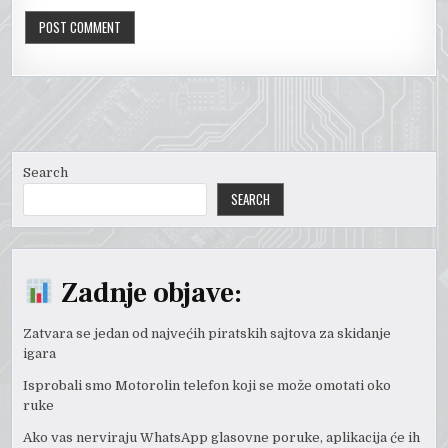
Search
SEARCH
Zadnje objave:
Zatvara se jedan od najvećih piratskih sajtova za skidanje
igara
Isprobali smo Motorolin telefon koji se može omotati oko
ruke
Ako vas nerviraju WhatsApp glasovne poruke, aplikacija će ih