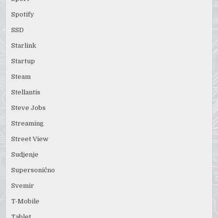
Spotify
SSD
Starlink
Startup
Steam
Stellantis
Steve Jobs
Streaming
Street View
Sudjenje
Supersonično
Svemir
T-Mobile
Tablet