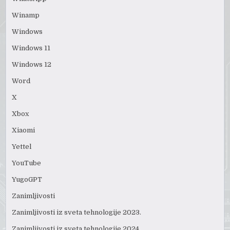
Winamp
Windows
Windows 11
Windows 12
Word
X
Xbox
Xiaomi
Yettel
YouTube
YugoGPT
Zanimljivosti
Zanimljivosti iz sveta tehnologije 2023.
Zanimljivosti iz sveta tehnologije 2024.