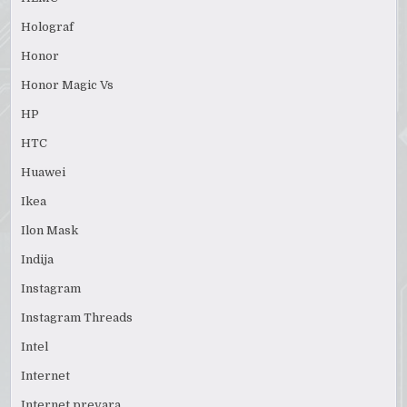
Holograf
Honor
Honor Magic Vs
HP
HTC
Huawei
Ikea
Ilon Mask
Indija
Instagram
Instagram Threads
Intel
Internet
Internet prevara