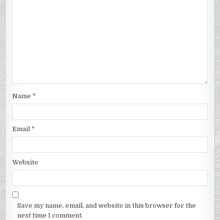
Name
*
Email
*
Website
Save my name, email, and website in this browser for the
next time I comment.