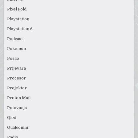
Pixel Fold
Playstation
Playstation 6
Podcast
Pokemon
Posao
Prijevara
Procesor
Projektor
Proton Mail
Putovanja
Qled
Qualcomm
Radio