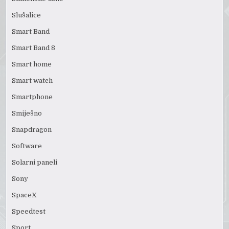
Slušalice
Smart Band
Smart Band 8
Smart home
Smart watch
Smartphone
Smiješno
Snapdragon
Software
Solarni paneli
Sony
SpaceX
Speedtest
Sport