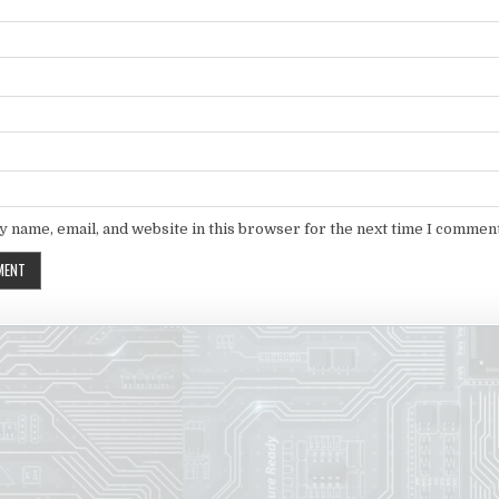
 name, email, and website in this browser for the next time I comment