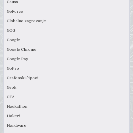
Gauss
GeForce
Globalno zagrevanje
GOG
Google
Google Chrome
Google Pay
GoPro
Grafenski čipovi
Grok
GTA
Hackathon
Hakeri
Hardware