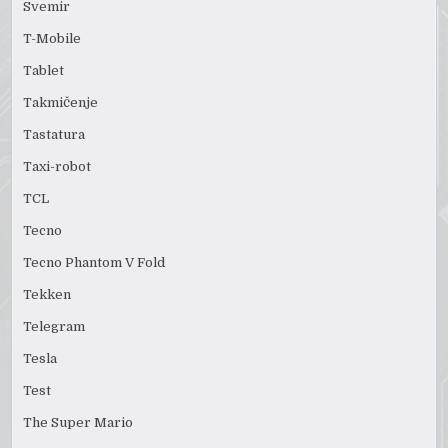
Svemir
T-Mobile
Tablet
Takmičenje
Tastatura
Taxi-robot
TCL
Tecno
Tecno Phantom V Fold
Tekken
Telegram
Tesla
Test
The Super Mario