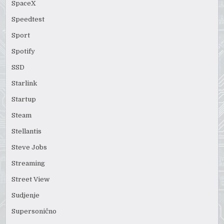
SpaceX
Speedtest
Sport
Spotify
SSD
Starlink
Startup
Steam
Stellantis
Steve Jobs
Streaming
Street View
Sudjenje
Supersonično