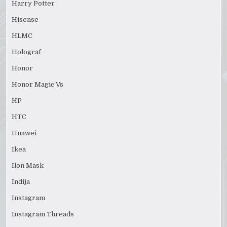
Harry Potter
Hisense
HLMC
Holograf
Honor
Honor Magic Vs
HP
HTC
Huawei
Ikea
Ilon Mask
Indija
Instagram
Instagram Threads