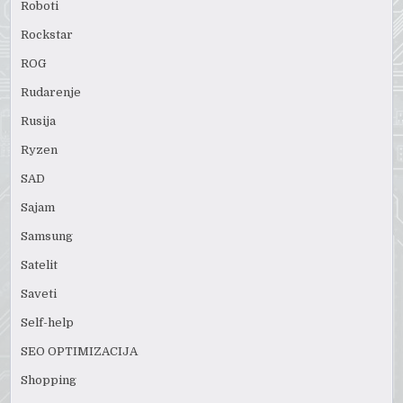
Roboti
Rockstar
ROG
Rudarenje
Rusija
Ryzen
SAD
Sajam
Samsung
Satelit
Saveti
Self-help
SEO OPTIMIZACIJA
Shopping