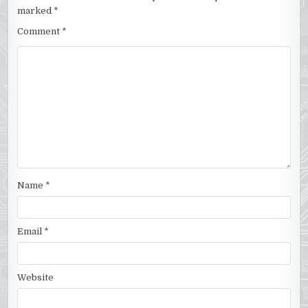
marked
*
Comment
*
Name
*
Email
*
Website