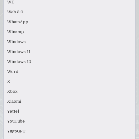
WD
Web 3.0
WhatsApp
Winamp
Windows
Windows 11
Windows 12
Word
X
Xbox
Xiaomi
Yettel
YouTube
YugoGPT