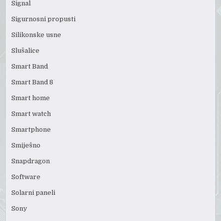
Signal
Sigurnosni propusti
Silikonske usne
Slušalice
Smart Band
Smart Band 8
Smart home
Smart watch
Smartphone
Smiješno
Snapdragon
Software
Solarni paneli
Sony