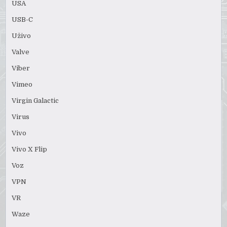
USA
USB-C
Uživo
Valve
Viber
Vimeo
Virgin Galactic
Virus
Vivo
Vivo X Flip
Voz
VPN
VR
Waze