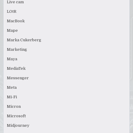
Live cam
LOtR
MacBook
Mape
Marka Cukerberg
Marketing
Maya
MediaTek
Messenger
Meta
Mi-Fi
Micron
Microsoft
Midjourney