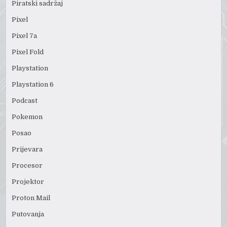
Piratski sadržaj
Pixel
Pixel 7a
Pixel Fold
Playstation
Playstation 6
Podcast
Pokemon
Posao
Prijevara
Procesor
Projektor
Proton Mail
Putovanja