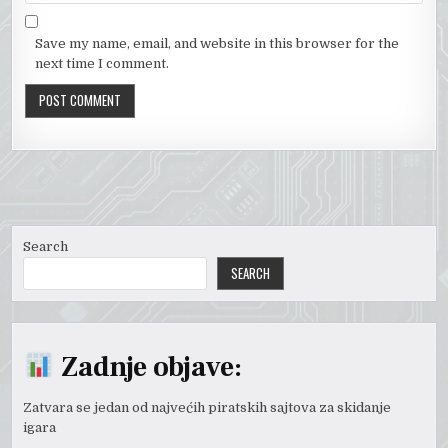
Save my name, email, and website in this browser for the
next time I comment.
Search
SEARCH
Zadnje objave:
Zatvara se jedan od najvećih piratskih sajtova za skidanje
igara