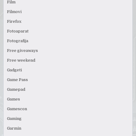
Film
Filmovi
Firefox
Fotoaparat
Fotografija
Free giveaways
Free weekend
Gadgeti
Game Pass
Gamepad
Games
Gamescon
Gaming
Garmin