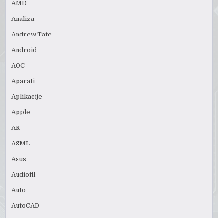
AMD
Analiza
Andrew Tate
Android
AOC
Aparati
Aplikacije
Apple
AR
ASML
Asus
Audiofil
Auto
AutoCAD