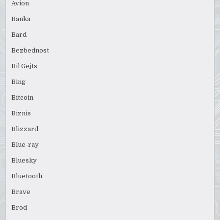
Avion
Banka
Bard
Bezbednost
Bil Gejts
Bing
Bitcoin
Biznis
Blizzard
Blue-ray
Bluesky
Bluetooth
Brave
Brod