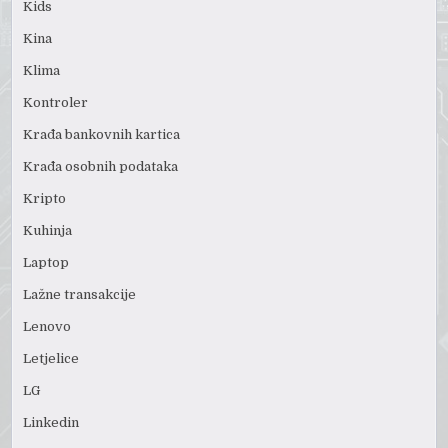
Kids
Kina
Klima
Kontroler
Krađa bankovnih kartica
Krađa osobnih podataka
Kripto
Kuhinja
Laptop
Lažne transakcije
Lenovo
Letjelice
LG
Linkedin