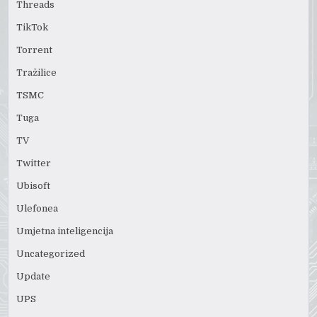
Threads
TikTok
Torrent
Tražilice
TSMC
Tuga
TV
Twitter
Ubisoft
Ulefonea
Umjetna inteligencija
Uncategorized
Update
UPS