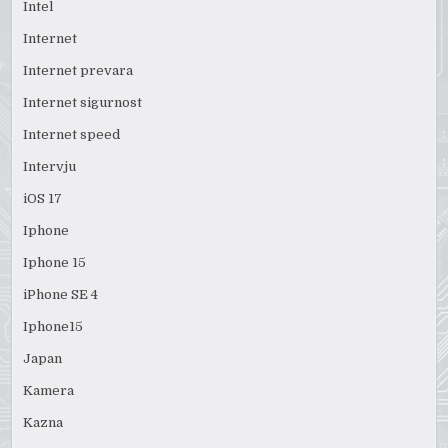
Intel
Internet
Internet prevara
Internet sigurnost
Internet speed
Intervju
iOS 17
Iphone
Iphone 15
iPhone SE 4
Iphone15
Japan
Kamera
Kazna