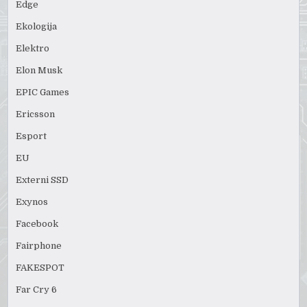
Edge
Ekologija
Elektro
Elon Musk
EPIC Games
Ericsson
Esport
EU
Externi SSD
Exynos
Facebook
Fairphone
FAKESPOT
Far Cry 6