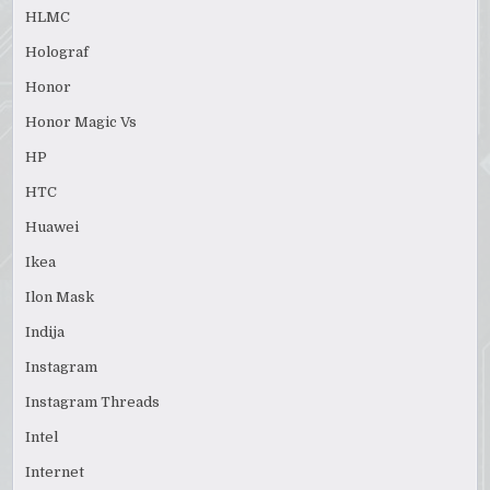
HLMC
Holograf
Honor
Honor Magic Vs
HP
HTC
Huawei
Ikea
Ilon Mask
Indija
Instagram
Instagram Threads
Intel
Internet