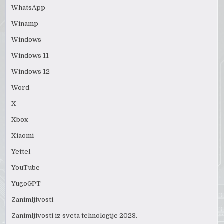
WhatsApp
Winamp
Windows
Windows 11
Windows 12
Word
X
Xbox
Xiaomi
Yettel
YouTube
YugoGPT
Zanimljivosti
Zanimljivosti iz sveta tehnologije 2023.