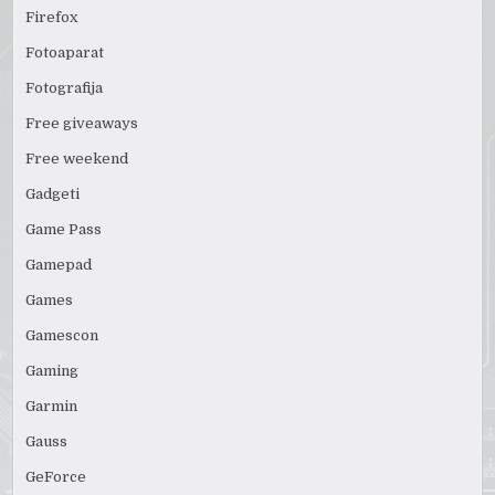
Firefox
Fotoaparat
Fotografija
Free giveaways
Free weekend
Gadgeti
Game Pass
Gamepad
Games
Gamescon
Gaming
Garmin
Gauss
GeForce