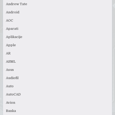
Andrew Tate
Android
AOC
Aparati
Aplikacije
Apple
AR
ASML
Asus
Audiofil
Auto
AutoCAD
Avion
Banka