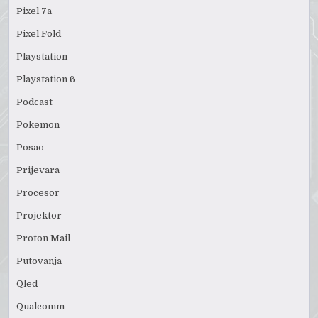
Pixel 7a
Pixel Fold
Playstation
Playstation 6
Podcast
Pokemon
Posao
Prijevara
Procesor
Projektor
Proton Mail
Putovanja
Qled
Qualcomm