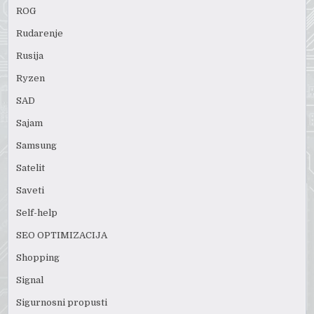
ROG
Rudarenje
Rusija
Ryzen
SAD
Sajam
Samsung
Satelit
Saveti
Self-help
SEO OPTIMIZACIJA
Shopping
Signal
Sigurnosni propusti