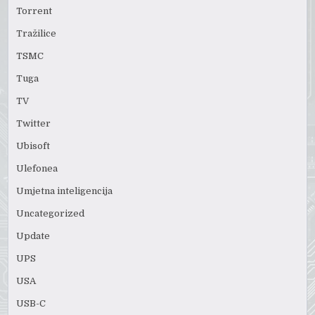
Torrent
Tražilice
TSMC
Tuga
TV
Twitter
Ubisoft
Ulefonea
Umjetna inteligencija
Uncategorized
Update
UPS
USA
USB-C