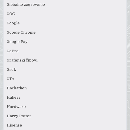
Globalno zagrevanje
GOG
Google
Google Chrome
Google Pay
GoPro
Grafenski čipovi
Grok
GTA
Hackathon
Hakeri
Hardware
Harry Potter
Hisense