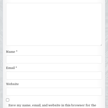
Name
*
Email
*
Website
Save my name, email, and website in this browser for the