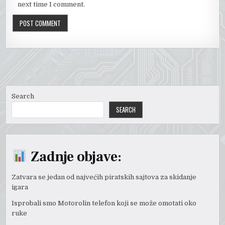
next time I comment.
Search
SEARCH
Zadnje objave:
Zatvara se jedan od najvećih piratskih sajtova za skidanje
igara
Isprobali smo Motorolin telefon koji se može omotati oko
ruke