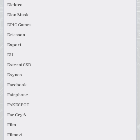
Elektro
Elon Musk
EPIC Games
Ericsson
Esport
EU
Externi SSD
Exynos
Facebook
Fairphone
FAKESPOT
Far Cry 6
Film
Filmovi