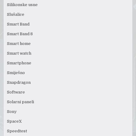
Silikonske usne
Slušalice
Smart Band
Smart Band 8
Smart home
Smart watch
Smartphone
Smiješno
Snapdragon
Software
Solarni paneli
Sony
SpaceX
Speedtest