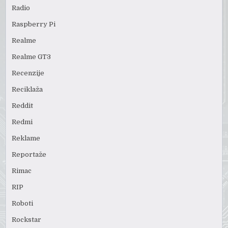
Radio
Raspberry Pi
Realme
Realme GT3
Recenzije
Reciklaža
Reddit
Redmi
Reklame
Reportaže
Rimac
RIP
Roboti
Rockstar