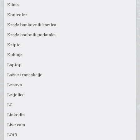
Klima
Kontroler
Krađa bankovnih kartica
Krađa osobnih podataka
Kripto
Kuhinja
Laptop
Lažne transakcije
Lenovo
Letjelice
LG
Linkedin
Live cam
LOtR