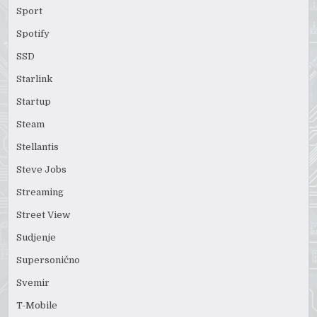
Sport
Spotify
SSD
Starlink
Startup
Steam
Stellantis
Steve Jobs
Streaming
Street View
Sudjenje
Supersonično
Svemir
T-Mobile