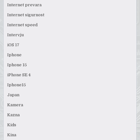
Internet prevara
Internet sigurnost
Internet speed
Intervju
iOS 17
Iphone
Iphone 15
iPhone SE 4
Iphone15
Japan
Kamera
Kazna
Kids
Kina