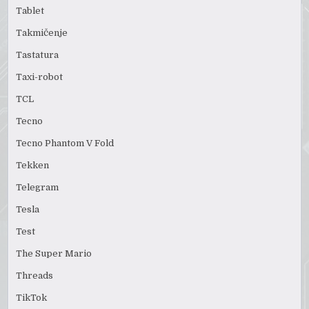
Tablet
Takmičenje
Tastatura
Taxi-robot
TCL
Tecno
Tecno Phantom V Fold
Tekken
Telegram
Tesla
Test
The Super Mario
Threads
TikTok