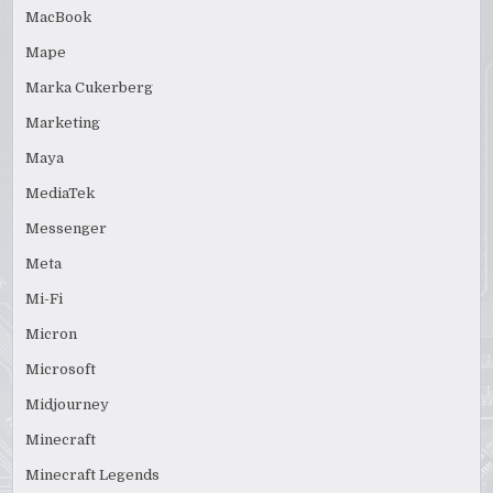
MacBook
Mape
Marka Cukerberg
Marketing
Maya
MediaTek
Messenger
Meta
Mi-Fi
Micron
Microsoft
Midjourney
Minecraft
Minecraft Legends