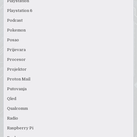
Playstation
Playstation 6
Podcast
Pokemon
Posao
Prijevara
Procesor
Projektor
Proton Mail
Putovanja
Qled
Qualcomm
Radio
Raspberry Pi