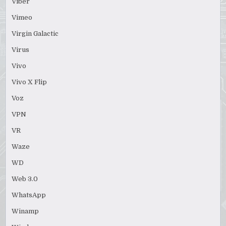
Viber
Vimeo
Virgin Galactic
Virus
Vivo
Vivo X Flip
Voz
VPN
VR
Waze
WD
Web 3.0
WhatsApp
Winamp