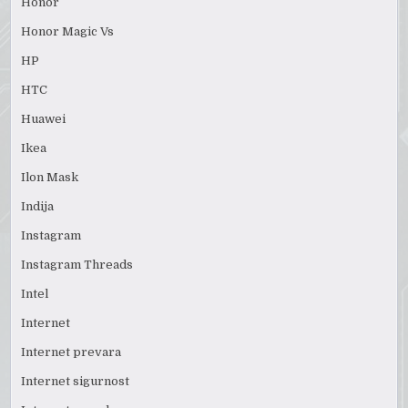
Honor
Honor Magic Vs
HP
HTC
Huawei
Ikea
Ilon Mask
Indija
Instagram
Instagram Threads
Intel
Internet
Internet prevara
Internet sigurnost