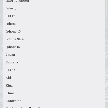
Internet speed
Intervju
iOS 17
Iphone
Iphone 15
iPhone SE 4
Iphone15
Japan
Kamera
Kazna
Kids
Kina
Klima
Kontroler