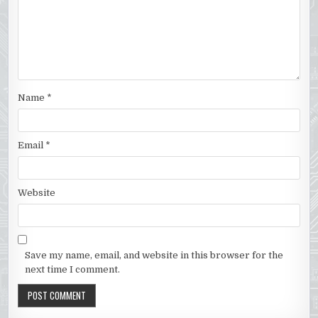
Name
*
Email
*
Website
Save my name, email, and website in this browser for the
next time I comment.