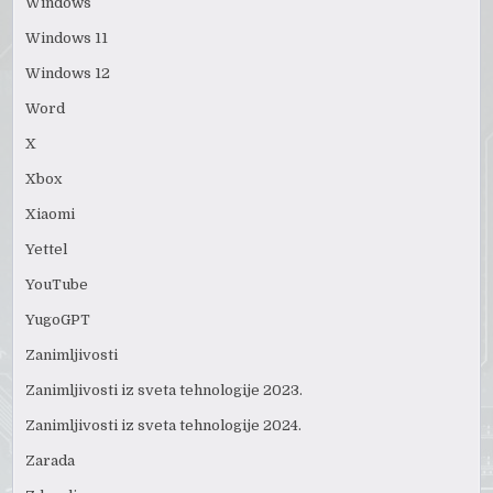
Windows
Windows 11
Windows 12
Word
X
Xbox
Xiaomi
Yettel
YouTube
YugoGPT
Zanimljivosti
Zanimljivosti iz sveta tehnologije 2023.
Zanimljivosti iz sveta tehnologije 2024.
Zarada