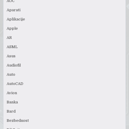
AOC
Aparati
Aplikacije
Apple
AR
ASML
Asus
Audiofil
Auto
AutoCAD
Avion
Banka
Bard
Bezbednost