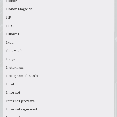
Honor
Honor Magic Vs
HP
HTC
Huawei
Ikea
Ilon Mask
Indija
Instagram
Instagram Threads
Intel
Internet
Internet prevara
Internet sigurnost