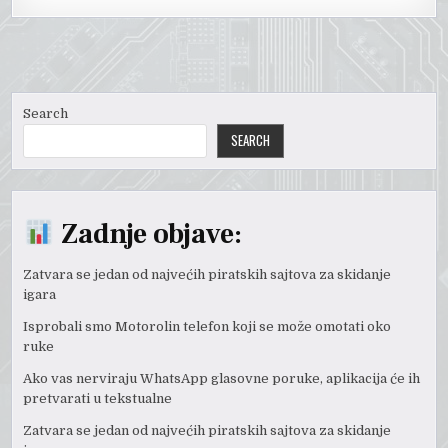
Search
SEARCH
Zadnje objave:
Zatvara se jedan od najvećih piratskih sajtova za skidanje
igara
Isprobali smo Motorolin telefon koji se može omotati oko
ruke
Ako vas nerviraju WhatsApp glasovne poruke, aplikacija će ih
pretvarati u tekstualne
Zatvara se jedan od najvećih piratskih sajtova za skidanje