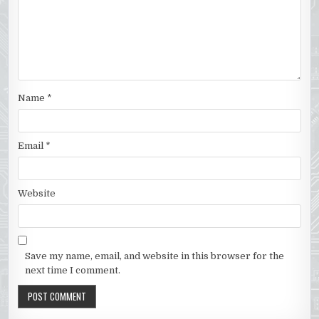
Name
*
Email
*
Website
Save my name, email, and website in this browser for the
next time I comment.