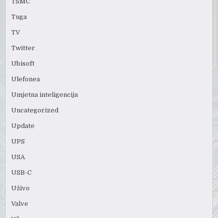
TSMC
Tuga
TV
Twitter
Ubisoft
Ulefonea
Umjetna inteligencija
Uncategorized
Update
UPS
USA
USB-C
Uživo
Valve