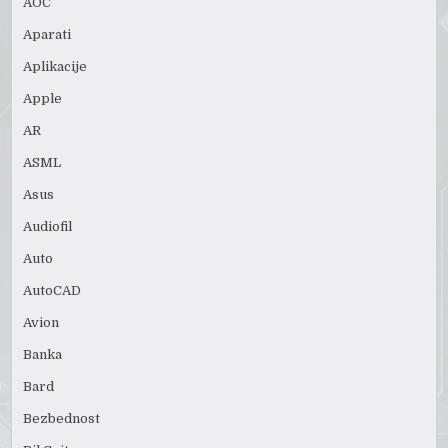
AOC
Aparati
Aplikacije
Apple
AR
ASML
Asus
Audiofil
Auto
AutoCAD
Avion
Banka
Bard
Bezbednost