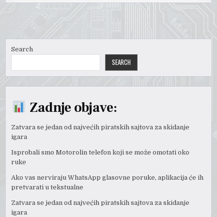
Search
SEARCH
Zadnje objave:
Zatvara se jedan od najvećih piratskih sajtova za skidanje
igara
Isprobali smo Motorolin telefon koji se može omotati oko
ruke
Ako vas nerviraju WhatsApp glasovne poruke, aplikacija će ih
pretvarati u tekstualne
Zatvara se jedan od najvećih piratskih sajtova za skidanje
igara