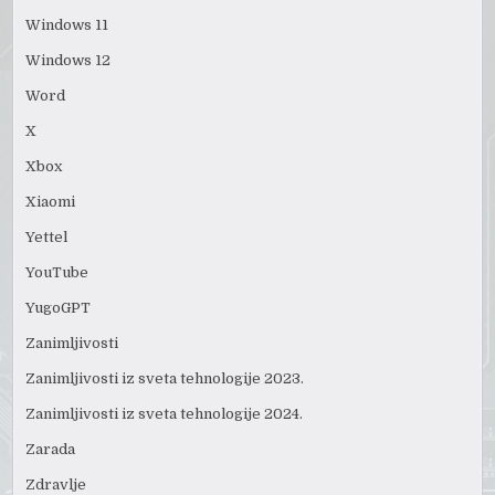
Windows 11
Windows 12
Word
X
Xbox
Xiaomi
Yettel
YouTube
YugoGPT
Zanimljivosti
Zanimljivosti iz sveta tehnologije 2023.
Zanimljivosti iz sveta tehnologije 2024.
Zarada
Zdravlje