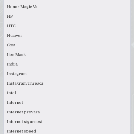
Honor Magic Vs
HP
HTC
Huawei
Ikea
Ilon Mask
Indija
Instagram
Instagram Threads
Intel
Internet
Internet prevara
Internet sigurnost
Internet speed