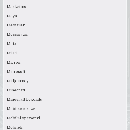
Marketing
Maya
MediaTek
Messenger
Meta
Mi-Fi
Micron
Microsoft
Midjourney
Minecraft
Minecraft Legends
Mobilne mreže
Mobilni operateri
Mobiteli