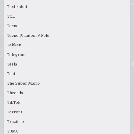
Taxi-robot
TCL
Tecno
Tecno Phantom V Fold
Tekken
Telegram
Tesla
Test
The Super Mario
Threads
TikTok
Torrent
Tražilice
TSMC