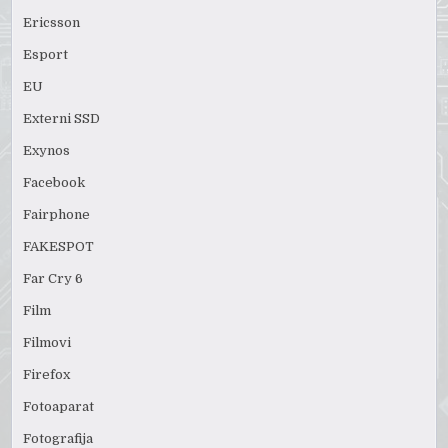
Ericsson
Esport
EU
Externi SSD
Exynos
Facebook
Fairphone
FAKESPOT
Far Cry 6
Film
Filmovi
Firefox
Fotoaparat
Fotografija