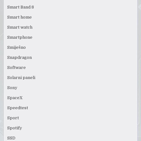
Smart Band 8
Smart home
Smart watch
Smartphone
Smiješno
Snapdragon
Software
Solarni paneli
Sony
SpaceX
Speedtest
Sport
Spotify
SSD