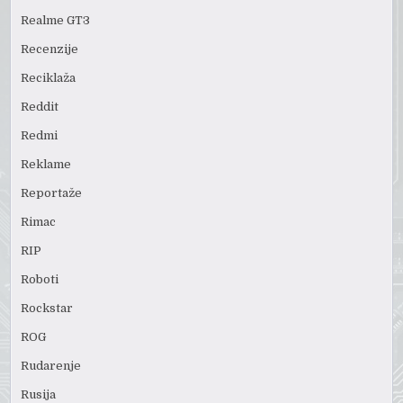
Realme GT3
Recenzije
Reciklaža
Reddit
Redmi
Reklame
Reportaže
Rimac
RIP
Roboti
Rockstar
ROG
Rudarenje
Rusija