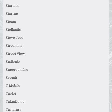
Starlink
Startup
Steam
Stellantis
Steve Jobs
Streaming
Street View
Sudjenje
Supersonično
Svemir
T-Mobile
Tablet
Takmičenje
Tastatura