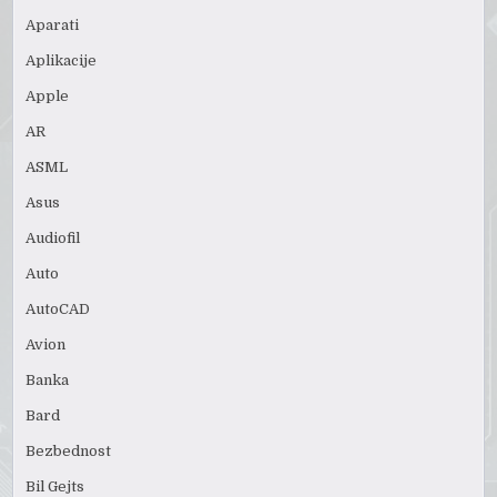
Aparati
Aplikacije
Apple
AR
ASML
Asus
Audiofil
Auto
AutoCAD
Avion
Banka
Bard
Bezbednost
Bil Gejts