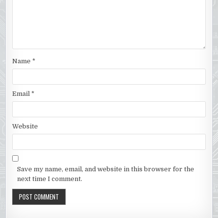
Name
*
Email
*
Website
Save my name, email, and website in this browser for the
next time I comment.