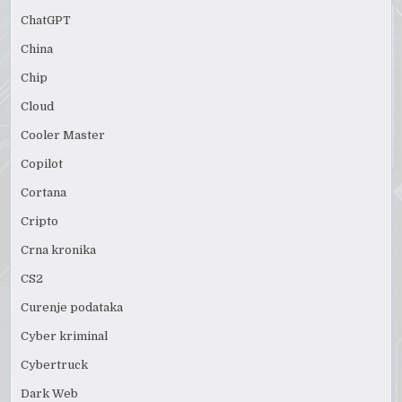
ChatGPT
China
Chip
Cloud
Cooler Master
Copilot
Cortana
Cripto
Crna kronika
CS2
Curenje podataka
Cyber kriminal
Cybertruck
Dark Web