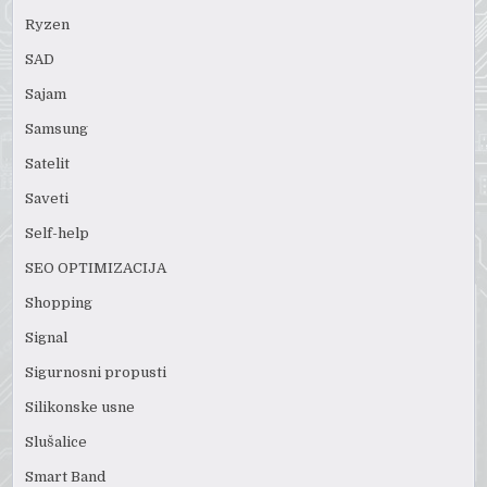
Ryzen
SAD
Sajam
Samsung
Satelit
Saveti
Self-help
SEO OPTIMIZACIJA
Shopping
Signal
Sigurnosni propusti
Silikonske usne
Slušalice
Smart Band