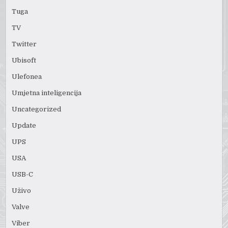
Tuga
TV
Twitter
Ubisoft
Ulefonea
Umjetna inteligencija
Uncategorized
Update
UPS
USA
USB-C
Uživo
Valve
Viber