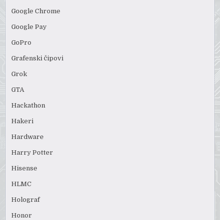
Google Chrome
Google Pay
GoPro
Grafenski čipovi
Grok
GTA
Hackathon
Hakeri
Hardware
Harry Potter
Hisense
HLMC
Holograf
Honor