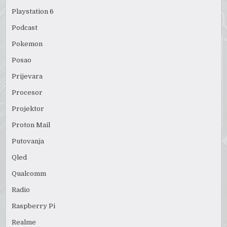
Playstation 6
Podcast
Pokemon
Posao
Prijevara
Procesor
Projektor
Proton Mail
Putovanja
Qled
Qualcomm
Radio
Raspberry Pi
Realme