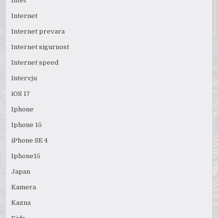
Intel
Internet
Internet prevara
Internet sigurnost
Internet speed
Intervju
iOS 17
Iphone
Iphone 15
iPhone SE 4
Iphone15
Japan
Kamera
Kazna