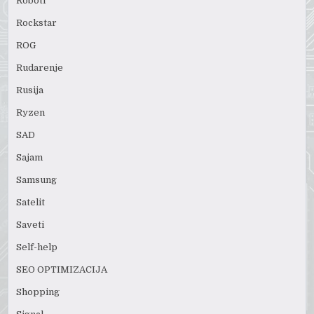
Roboti
Rockstar
ROG
Rudarenje
Rusija
Ryzen
SAD
Sajam
Samsung
Satelit
Saveti
Self-help
SEO OPTIMIZACIJA
Shopping