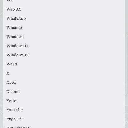
WD
Web 3.0
WhatsApp
Winamp
Windows
Windows 11
Windows 12
Word
X
Xbox
Xiaomi
Yettel
YouTube
YugoGPT