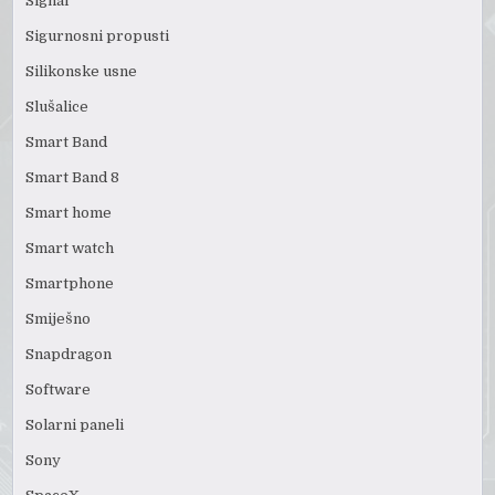
Signal
Sigurnosni propusti
Silikonske usne
Slušalice
Smart Band
Smart Band 8
Smart home
Smart watch
Smartphone
Smiješno
Snapdragon
Software
Solarni paneli
Sony