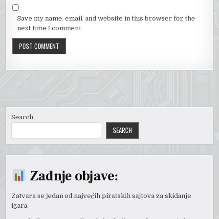
Save my name, email, and website in this browser for the
next time I comment.
Search
SEARCH
Zadnje objave:
Zatvara se jedan od najvećih piratskih sajtova za skidanje
igara