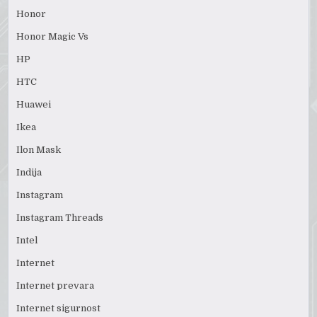
Honor
Honor Magic Vs
HP
HTC
Huawei
Ikea
Ilon Mask
Indija
Instagram
Instagram Threads
Intel
Internet
Internet prevara
Internet sigurnost