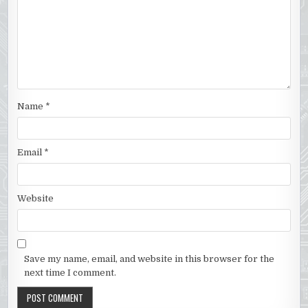
Name
*
Email
*
Website
Save my name, email, and website in this browser for the
next time I comment.