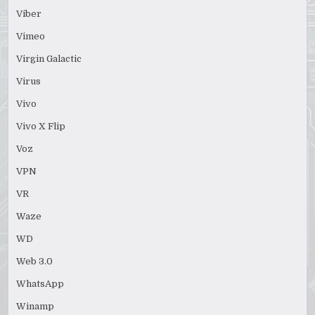
Viber
Vimeo
Virgin Galactic
Virus
Vivo
Vivo X Flip
Voz
VPN
VR
Waze
WD
Web 3.0
WhatsApp
Winamp