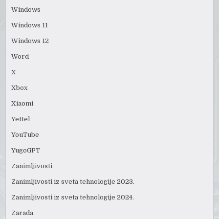
Windows
Windows 11
Windows 12
Word
X
Xbox
Xiaomi
Yettel
YouTube
YugoGPT
Zanimljivosti
Zanimljivosti iz sveta tehnologije 2023.
Zanimljivosti iz sveta tehnologije 2024.
Zarada