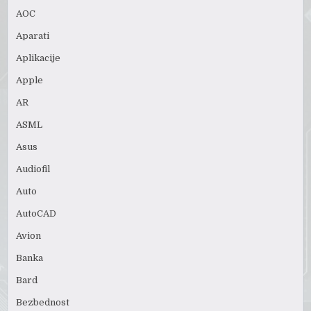
AOC
Aparati
Aplikacije
Apple
AR
ASML
Asus
Audiofil
Auto
AutoCAD
Avion
Banka
Bard
Bezbednost