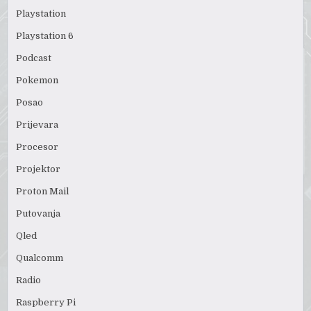
Playstation
Playstation 6
Podcast
Pokemon
Posao
Prijevara
Procesor
Projektor
Proton Mail
Putovanja
Qled
Qualcomm
Radio
Raspberry Pi