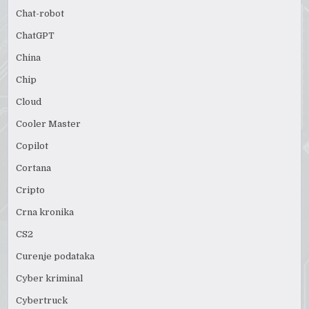
Chat-robot
ChatGPT
China
Chip
Cloud
Cooler Master
Copilot
Cortana
Cripto
Crna kronika
CS2
Curenje podataka
Cyber kriminal
Cybertruck