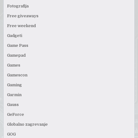
Fotografija
Free giveaways
Free weekend
Gadgeti
Game Pass
Gamepad
Games
Gamescon
Gaming
Garmin
Gauss
GeForce
Globalno zagrevanje
GOG