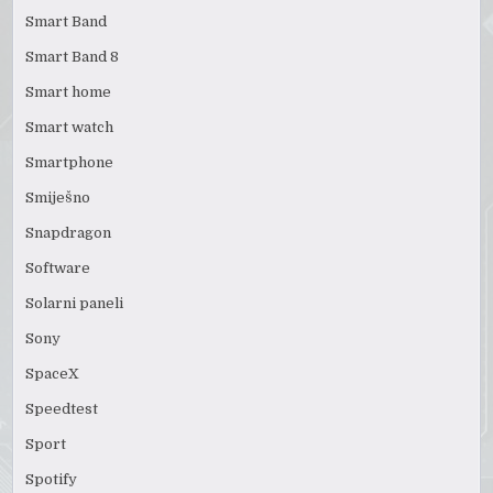
Smart Band
Smart Band 8
Smart home
Smart watch
Smartphone
Smiješno
Snapdragon
Software
Solarni paneli
Sony
SpaceX
Speedtest
Sport
Spotify