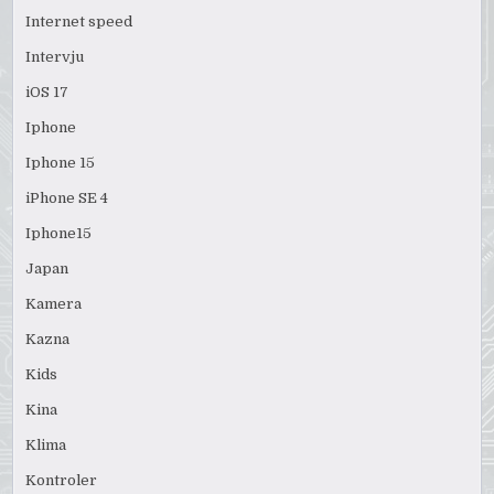
Internet speed
Intervju
iOS 17
Iphone
Iphone 15
iPhone SE 4
Iphone15
Japan
Kamera
Kazna
Kids
Kina
Klima
Kontroler