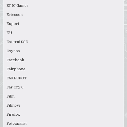
EPIC Games
Ericsson
Esport
EU
Externi SSD
Exynos
Facebook
Fairphone
FAKESPOT
Far Cry 6
Film
Filmovi
Firefox
Fotoaparat