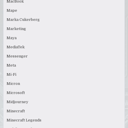
MacBook
Mape
Marka Cukerberg
Marketing
Maya
MediaTek
Messenger
Meta
Mi-Fi
Micron
Microsoft
Midjourney
Minecraft
Minecraft Legends