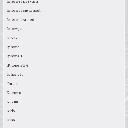
Internet prevara
Internet sigurnost
Internet speed
Intervju
iOS 17
Iphone
Iphone 15
iPhone SE 4
Iphone15
Japan
Kamera
Kazna
Kids
Kina