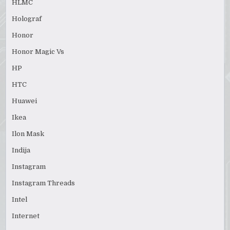
HLMC
Holograf
Honor
Honor Magic Vs
HP
HTC
Huawei
Ikea
Ilon Mask
Indija
Instagram
Instagram Threads
Intel
Internet