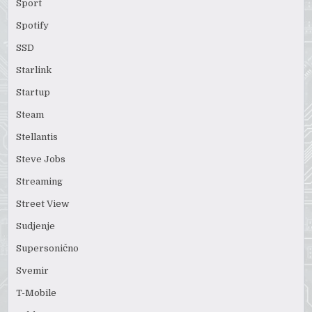
Sport
Spotify
SSD
Starlink
Startup
Steam
Stellantis
Steve Jobs
Streaming
Street View
Sudjenje
Supersonično
Svemir
T-Mobile