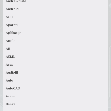
Andrew Tate
Android
AOC
Aparati
Aplikacije
Apple
AR
ASML
Asus
Audiofil
Auto
AutoCAD
Avion
Banka