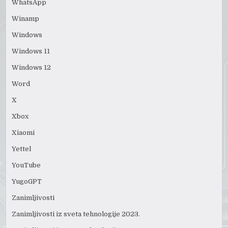
WhatsApp
Winamp
Windows
Windows 11
Windows 12
Word
X
Xbox
Xiaomi
Yettel
YouTube
YugoGPT
Zanimljivosti
Zanimljivosti iz sveta tehnologije 2023.