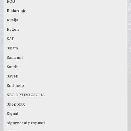
ROG
Rudarenje
Rusija
Ryzen
SAD
Sajam
Samsung
Satelit
Saveti
Self-help
SEO OPTIMIZACIJA
Shopping
Signal
Sigurnosni propusti