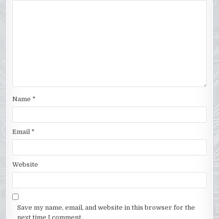
Name
*
Email
*
Website
Save my name, email, and website in this browser for the
next time I comment.