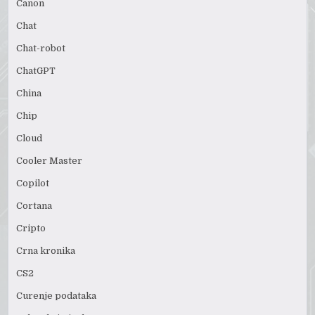
Canon
Chat
Chat-robot
ChatGPT
China
Chip
Cloud
Cooler Master
Copilot
Cortana
Cripto
Crna kronika
CS2
Curenje podataka