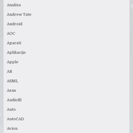
Analiza
Andrew Tate
Android
AOC
Aparati
Aplikacije
Apple
AR
ASML
Asus
Audiofil
Auto
AutoCAD
Avion