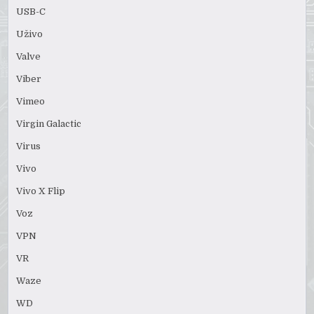
USB-C
Uživo
Valve
Viber
Vimeo
Virgin Galactic
Virus
Vivo
Vivo X Flip
Voz
VPN
VR
Waze
WD