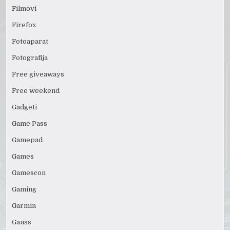
Filmovi
Firefox
Fotoaparat
Fotografija
Free giveaways
Free weekend
Gadgeti
Game Pass
Gamepad
Games
Gamescon
Gaming
Garmin
Gauss