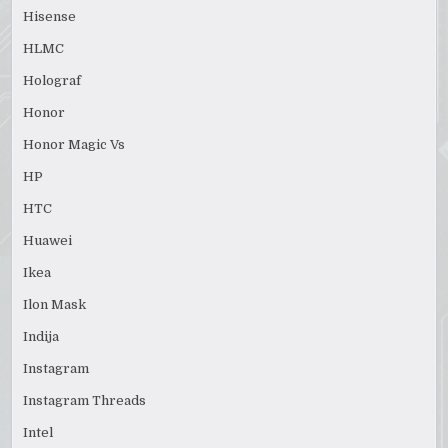
Hisense
HLMC
Holograf
Honor
Honor Magic Vs
HP
HTC
Huawei
Ikea
Ilon Mask
Indija
Instagram
Instagram Threads
Intel