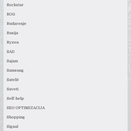
Rockstar
ROG
Rudarenje
Rusija
Ryzen
SAD
Sajam
Samsung
Satelit
Saveti
Self-help
SEO OPTIMIZACIJA
Shopping
Signal