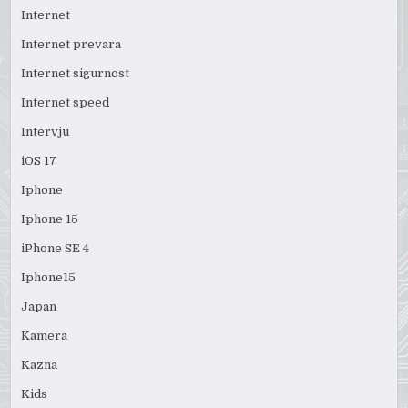
Internet
Internet prevara
Internet sigurnost
Internet speed
Intervju
iOS 17
Iphone
Iphone 15
iPhone SE 4
Iphone15
Japan
Kamera
Kazna
Kids