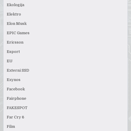
Ekologija
Elektro
Elon Musk
EPIC Games
Ericsson
Esport
EU
Externi SSD
Exynos
Facebook
Fairphone
FAKESPOT
Far Cry 6
Film