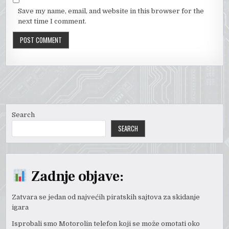
Save my name, email, and website in this browser for the
next time I comment.
Search
SEARCH
Zadnje objave:
Zatvara se jedan od najvećih piratskih sajtova za skidanje
igara
Isprobali smo Motorolin telefon koji se može omotati oko