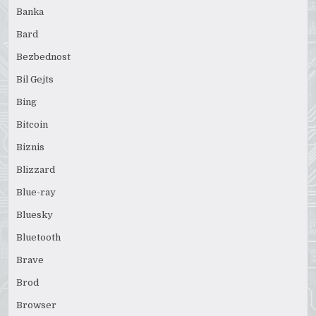
Banka
Bard
Bezbednost
Bil Gejts
Bing
Bitcoin
Biznis
Blizzard
Blue-ray
Bluesky
Bluetooth
Brave
Brod
Browser