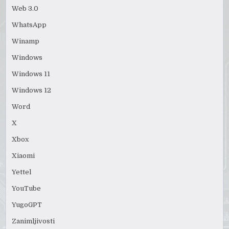
Web 3.0
WhatsApp
Winamp
Windows
Windows 11
Windows 12
Word
X
Xbox
Xiaomi
Yettel
YouTube
YugoGPT
Zanimljivosti