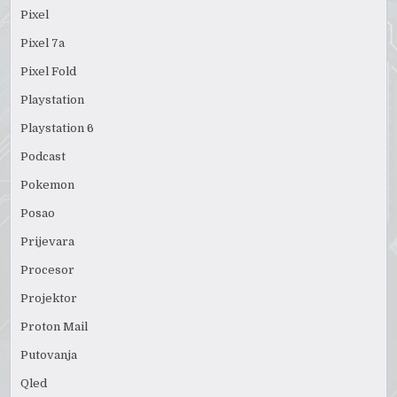
Pixel
Pixel 7a
Pixel Fold
Playstation
Playstation 6
Podcast
Pokemon
Posao
Prijevara
Procesor
Projektor
Proton Mail
Putovanja
Qled