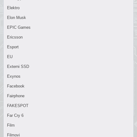
Elektro
Elon Musk
EPIC Games
Ericsson
Esport
EU
Externi SSD
Exynos
Facebook
Fairphone
FAKESPOT
Far Cry 6
Film
Filmovi