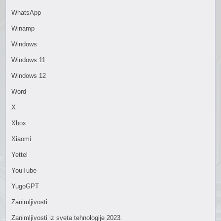
WhatsApp
Winamp
Windows
Windows 11
Windows 12
Word
X
Xbox
Xiaomi
Yettel
YouTube
YugoGPT
Zanimljivosti
Zanimljivosti iz sveta tehnologije 2023.