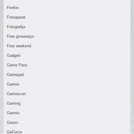
Firefox
Fotoaparat
Fotografija
Free giveaways
Free weekend
Gadgeti
Game Pass
Gamepad
Games
Gamescon
Gaming
Garmin
Gauss
GeForce