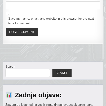
Save my name, email, and website in this browser for the next
time I comment.
Search
SEARCH
Zadnje objave:
Zatvara se jedan od najvećih piratskih sajtova za skidanje igara