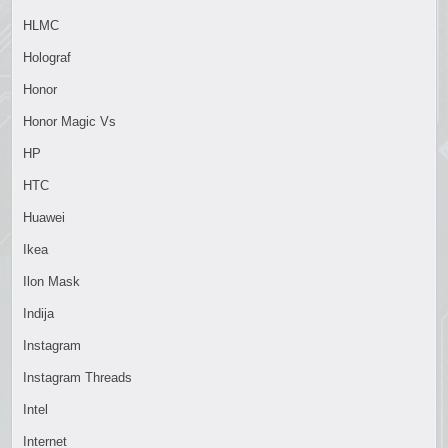
HLMC
Holograf
Honor
Honor Magic Vs
HP
HTC
Huawei
Ikea
Ilon Mask
Indija
Instagram
Instagram Threads
Intel
Internet