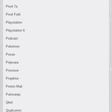
Pixel 7a
Pixel Fold
Playstation
Playstation 6
Podcast
Pokemon
Posao
Prijevara
Procesor
Projektor
Proton Mail
Putovanja
Qled
Qualcomm