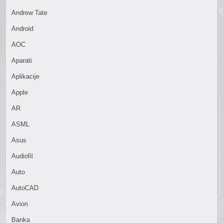
Andrew Tate
Android
AOC
Aparati
Aplikacije
Apple
AR
ASML
Asus
Audiofil
Auto
AutoCAD
Avion
Banka