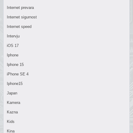
Internet prevara
Internet sigurnost
Internet speed
Intervju
iOS 17
Iphone
Iphone 15
iPhone SE 4
Iphone15
Japan
Kamera
Kazna
Kids
Kina