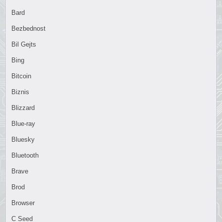
Bard
Bezbednost
Bil Gejts
Bing
Bitcoin
Biznis
Blizzard
Blue-ray
Bluesky
Bluetooth
Brave
Brod
Browser
C Seed