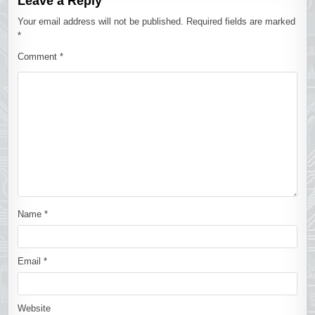
Leave a Reply
Your email address will not be published.
Required fields are marked
*
Comment
*
Name
*
Email
*
Website