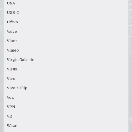
USA
USB-C
Uživo
Valve
Viber
Vimeo
Virgin Galactic
Virus
Vivo
Vivo X Flip
Voz
VPN
VR
Waze