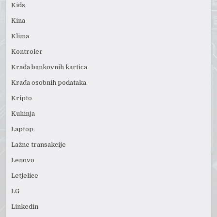
Kids
Kina
Klima
Kontroler
Krađa bankovnih kartica
Krađa osobnih podataka
Kripto
Kuhinja
Laptop
Lažne transakcije
Lenovo
Letjelice
LG
Linkedin