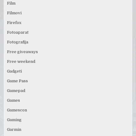
Film
Filmovi
Firefox
Fotoaparat
Fotografija
Free giveaways
Free weekend
Gadgeti
Game Pass
Gamepad
Games
Gamescon
Gaming
Garmin