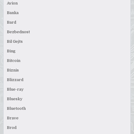
Avion
Banka
Bard
Bezbednost
Bil Gejts
Bing
Bitcoin
Biznis
Blizzard
Blue-ray
Bluesky
Bluetooth
Brave
Brod