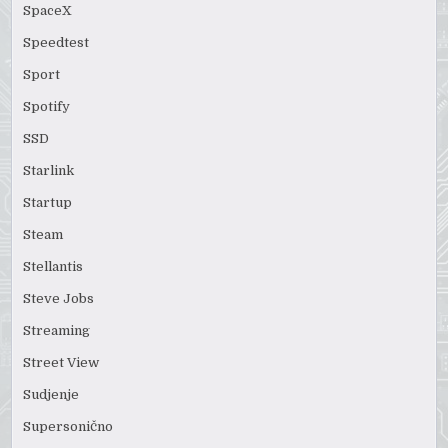
SpaceX
Speedtest
Sport
Spotify
SSD
Starlink
Startup
Steam
Stellantis
Steve Jobs
Streaming
Street View
Sudjenje
Supersonično