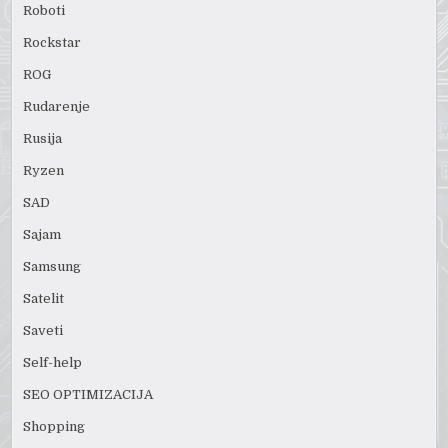
Roboti
Rockstar
ROG
Rudarenje
Rusija
Ryzen
SAD
Sajam
Samsung
Satelit
Saveti
Self-help
SEO OPTIMIZACIJA
Shopping