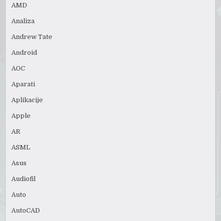
AMD
Analiza
Andrew Tate
Android
AOC
Aparati
Aplikacije
Apple
AR
ASML
Asus
Audiofil
Auto
AutoCAD