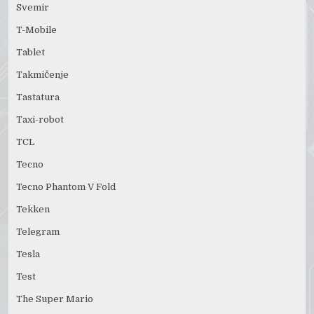
Svemir
T-Mobile
Tablet
Takmičenje
Tastatura
Taxi-robot
TCL
Tecno
Tecno Phantom V Fold
Tekken
Telegram
Tesla
Test
The Super Mario