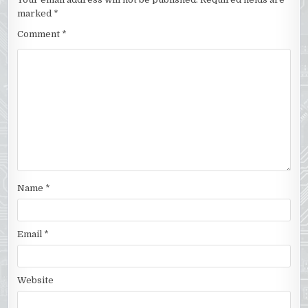
marked
*
Comment
*
Name
*
Email
*
Website