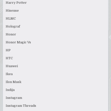
Harry Potter
Hisense
HLMC
Holograf
Honor
Honor Magic Vs
HP
HTC
Huawei
Ikea
Ilon Mask
Indija
Instagram
Instagram Threads