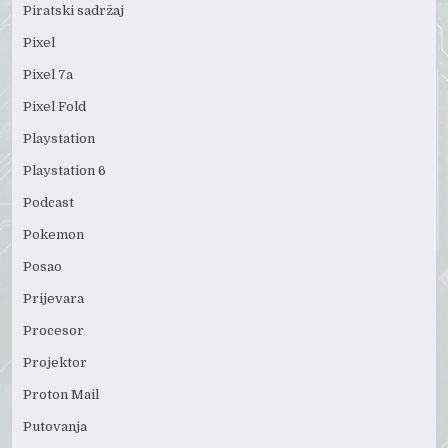
Piratski sadržaj
Pixel
Pixel 7a
Pixel Fold
Playstation
Playstation 6
Podcast
Pokemon
Posao
Prijevara
Procesor
Projektor
Proton Mail
Putovanja