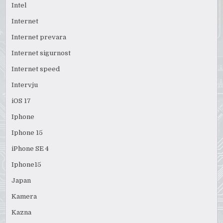
Intel
Internet
Internet prevara
Internet sigurnost
Internet speed
Intervju
iOS 17
Iphone
Iphone 15
iPhone SE 4
Iphone15
Japan
Kamera
Kazna