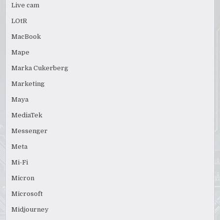
Live cam
LOtR
MacBook
Mape
Marka Cukerberg
Marketing
Maya
MediaTek
Messenger
Meta
Mi-Fi
Micron
Microsoft
Midjourney