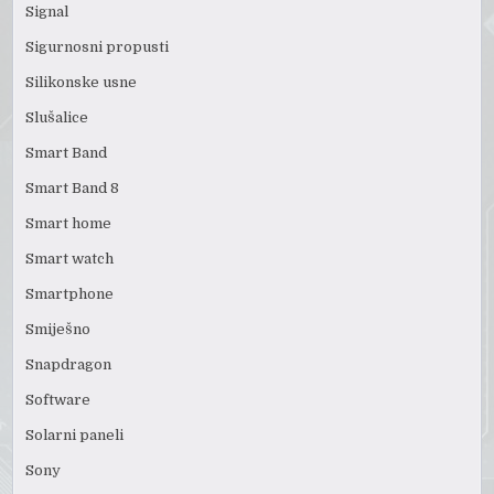
Signal
Sigurnosni propusti
Silikonske usne
Slušalice
Smart Band
Smart Band 8
Smart home
Smart watch
Smartphone
Smiješno
Snapdragon
Software
Solarni paneli
Sony