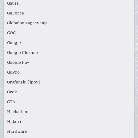
Gauss
GeForce
Globalno zagrevanje
GOG
Google
Google Chrome
Google Pay
GoPro
Grafenski čipovi
Grok
GTA
Hackathon
Hakeri
Hardware