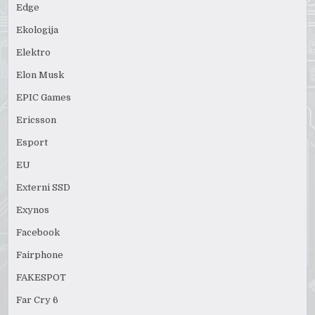
Edge
Ekologija
Elektro
Elon Musk
EPIC Games
Ericsson
Esport
EU
Externi SSD
Exynos
Facebook
Fairphone
FAKESPOT
Far Cry 6