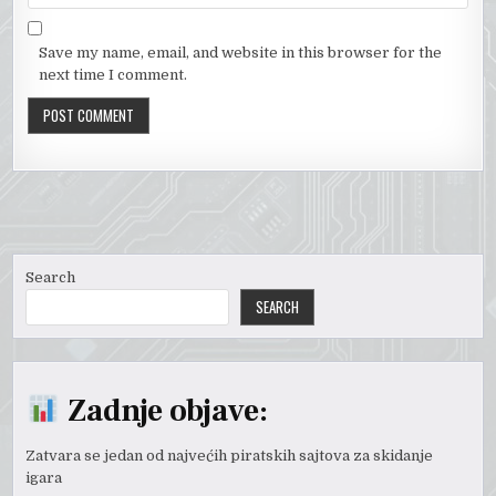
Save my name, email, and website in this browser for the
next time I comment.
Search
SEARCH
Zadnje objave:
Zatvara se jedan od najvećih piratskih sajtova za skidanje
igara