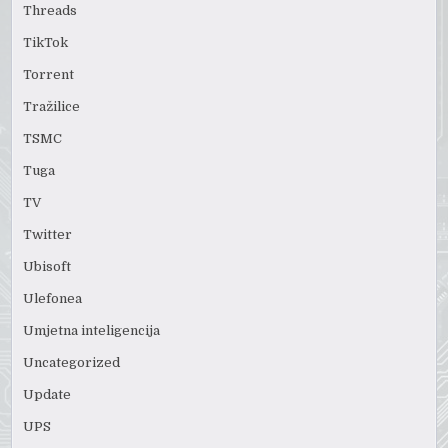
Threads
TikTok
Torrent
Tražilice
TSMC
Tuga
TV
Twitter
Ubisoft
Ulefonea
Umjetna inteligencija
Uncategorized
Update
UPS