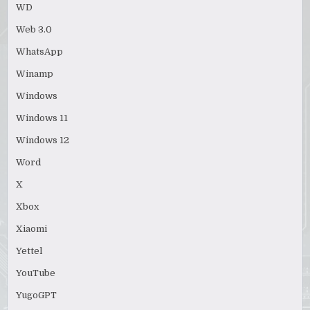
WD
Web 3.0
WhatsApp
Winamp
Windows
Windows 11
Windows 12
Word
X
Xbox
Xiaomi
Yettel
YouTube
YugoGPT