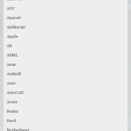
AOC
Aparati
Aplikacije
Apple
AR
ASML
Asus
Audiofil
Auto
AutoCAD
Avion
Banka
Bard
Bezbednost