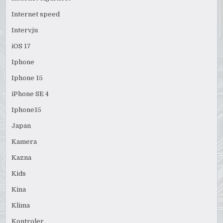
Internet speed
Intervju
iOS 17
Iphone
Iphone 15
iPhone SE 4
Iphone15
Japan
Kamera
Kazna
Kids
Kina
Klima
Kontroler