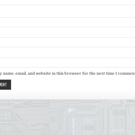
 name, email, and website in this browser for the next time I comment