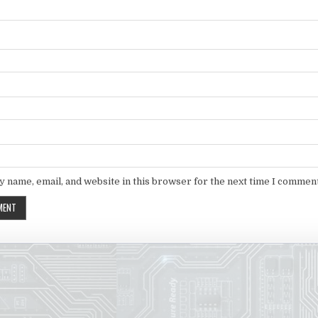
 name, email, and website in this browser for the next time I comment