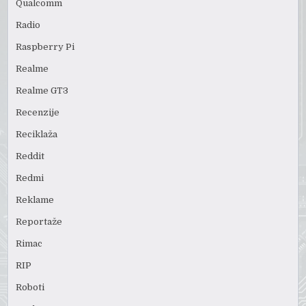
Qualcomm
Radio
Raspberry Pi
Realme
Realme GT3
Recenzije
Reciklaža
Reddit
Redmi
Reklame
Reportaže
Rimac
RIP
Roboti