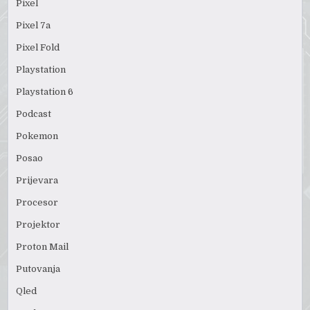
Pixel
Pixel 7a
Pixel Fold
Playstation
Playstation 6
Podcast
Pokemon
Posao
Prijevara
Procesor
Projektor
Proton Mail
Putovanja
Qled