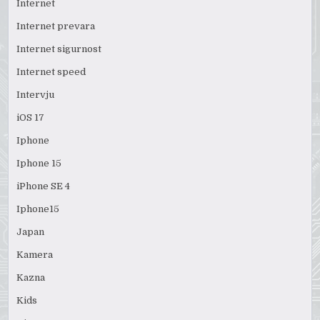
Internet
Internet prevara
Internet sigurnost
Internet speed
Intervju
iOS 17
Iphone
Iphone 15
iPhone SE 4
Iphone15
Japan
Kamera
Kazna
Kids