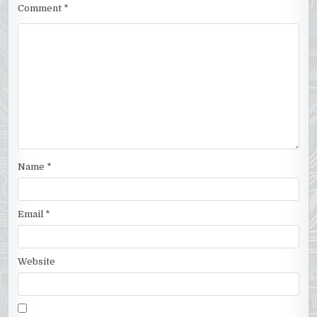
Comment
*
Name
*
Email
*
Website