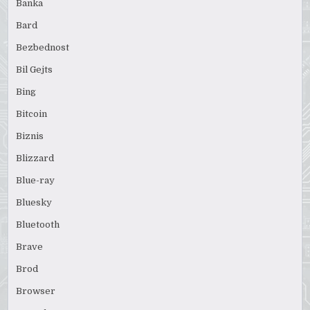
Banka
Bard
Bezbednost
Bil Gejts
Bing
Bitcoin
Biznis
Blizzard
Blue-ray
Bluesky
Bluetooth
Brave
Brod
Browser