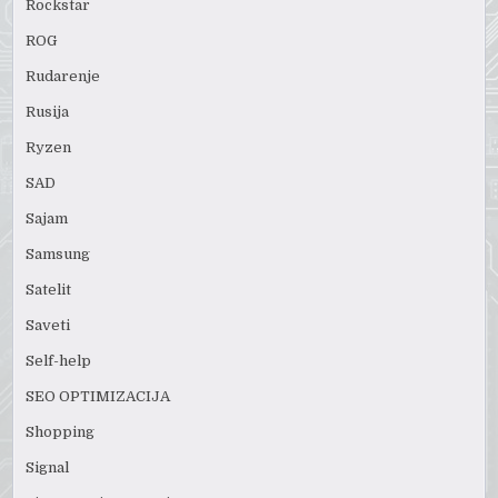
Rockstar
ROG
Rudarenje
Rusija
Ryzen
SAD
Sajam
Samsung
Satelit
Saveti
Self-help
SEO OPTIMIZACIJA
Shopping
Signal