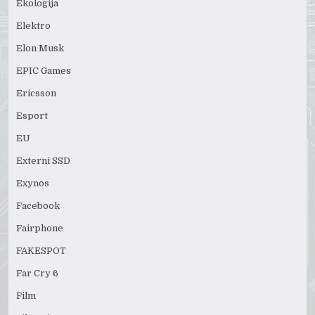
Ekologija
Elektro
Elon Musk
EPIC Games
Ericsson
Esport
EU
Externi SSD
Exynos
Facebook
Fairphone
FAKESPOT
Far Cry 6
Film