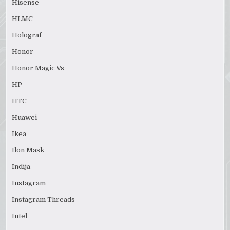
Hisense
HLMC
Holograf
Honor
Honor Magic Vs
HP
HTC
Huawei
Ikea
Ilon Mask
Indija
Instagram
Instagram Threads
Intel