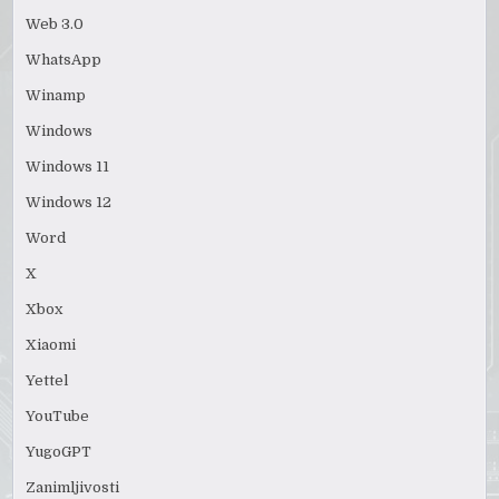
Web 3.0
WhatsApp
Winamp
Windows
Windows 11
Windows 12
Word
X
Xbox
Xiaomi
Yettel
YouTube
YugoGPT
Zanimljivosti