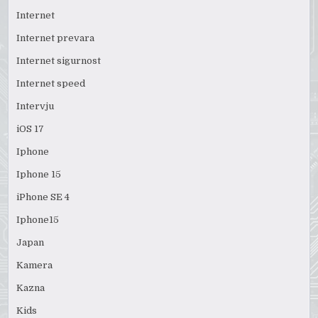
Internet
Internet prevara
Internet sigurnost
Internet speed
Intervju
iOS 17
Iphone
Iphone 15
iPhone SE 4
Iphone15
Japan
Kamera
Kazna
Kids