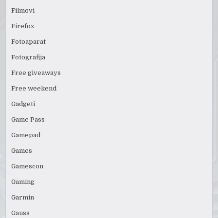
Filmovi
Firefox
Fotoaparat
Fotografija
Free giveaways
Free weekend
Gadgeti
Game Pass
Gamepad
Games
Gamescon
Gaming
Garmin
Gauss