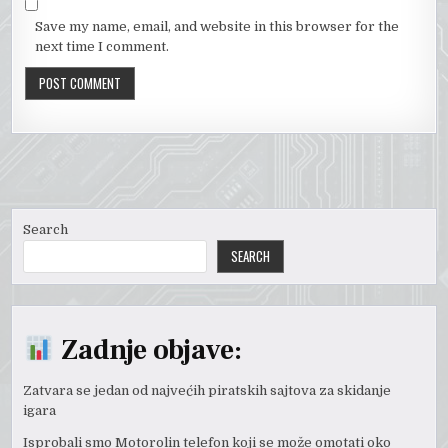
Save my name, email, and website in this browser for the
next time I comment.
Search
SEARCH
Zadnje objave:
Zatvara se jedan od najvećih piratskih sajtova za skidanje
igara
Isprobali smo Motorolin telefon koji se može omotati oko