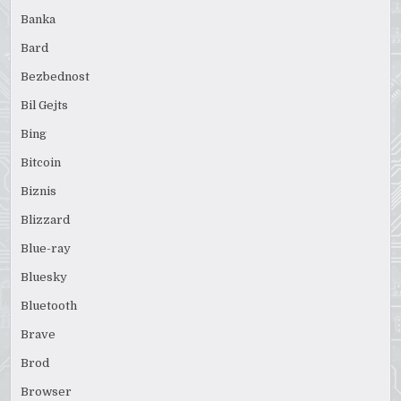
Banka
Bard
Bezbednost
Bil Gejts
Bing
Bitcoin
Biznis
Blizzard
Blue-ray
Bluesky
Bluetooth
Brave
Brod
Browser