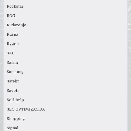
Rockstar
ROG
Rudarenje
Rusija
Ryzen
SAD
Sajam
Samsung
Satelit
Saveti
Self-help
SEO OPTIMIZACIJA
Shopping
Signal