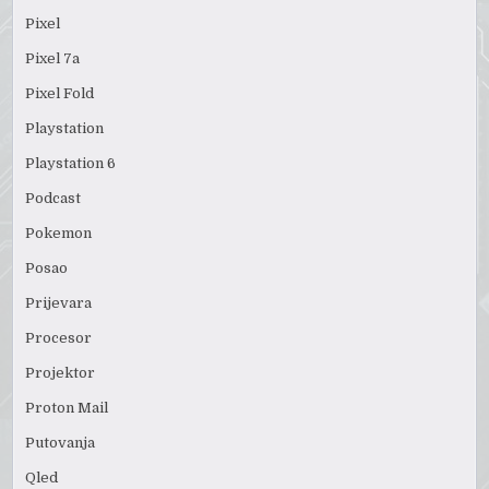
Pixel
Pixel 7a
Pixel Fold
Playstation
Playstation 6
Podcast
Pokemon
Posao
Prijevara
Procesor
Projektor
Proton Mail
Putovanja
Qled