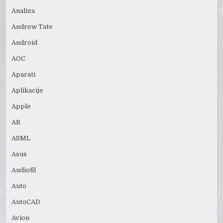
Analiza
Andrew Tate
Android
AOC
Aparati
Aplikacije
Apple
AR
ASML
Asus
Audiofil
Auto
AutoCAD
Avion