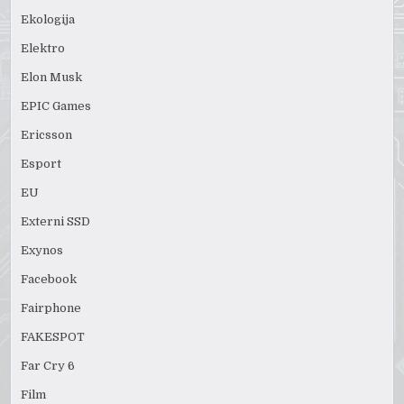
Ekologija
Elektro
Elon Musk
EPIC Games
Ericsson
Esport
EU
Externi SSD
Exynos
Facebook
Fairphone
FAKESPOT
Far Cry 6
Film