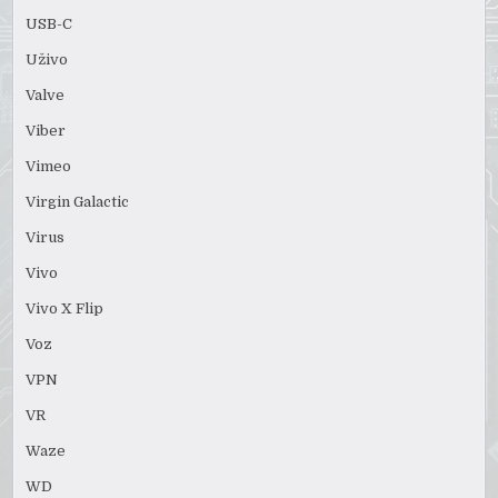
USB-C
Uživo
Valve
Viber
Vimeo
Virgin Galactic
Virus
Vivo
Vivo X Flip
Voz
VPN
VR
Waze
WD