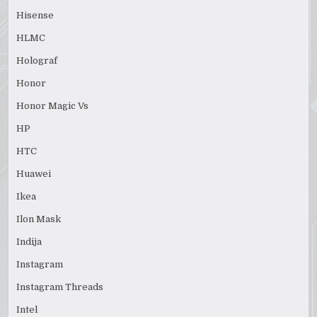
Hisense
HLMC
Holograf
Honor
Honor Magic Vs
HP
HTC
Huawei
Ikea
Ilon Mask
Indija
Instagram
Instagram Threads
Intel