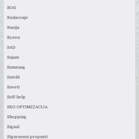
ROG
Rudarenje
Rusija
Ryzen
SAD
Sajam
Samsung
Satelit
Saveti
Self-help
SEO OPTIMIZACIJA
Shopping
Signal
Sigurnosni propusti