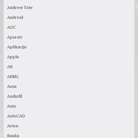
Andrew Tate
Android
AOC
Aparati
Aplikacije
Apple
AR
ASML
Asus
Audiofil
Auto
AutoCAD
Avion
Banka