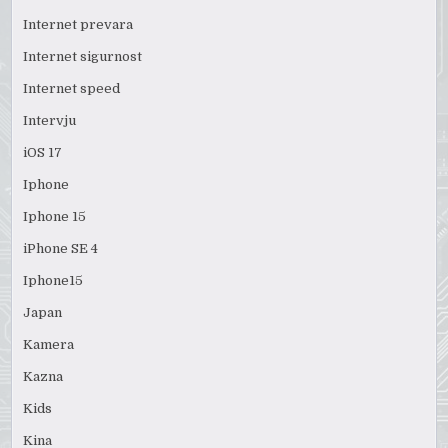
Internet prevara
Internet sigurnost
Internet speed
Intervju
iOS 17
Iphone
Iphone 15
iPhone SE 4
Iphone15
Japan
Kamera
Kazna
Kids
Kina