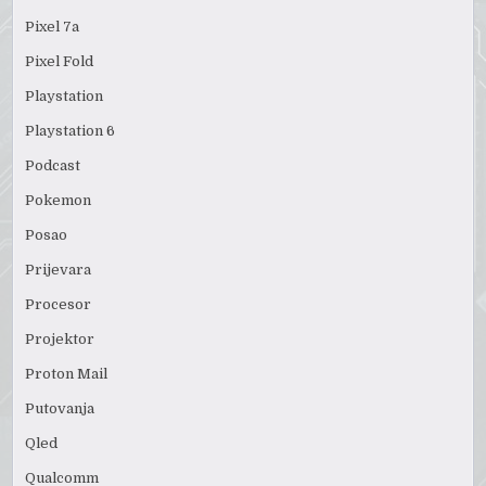
Pixel 7a
Pixel Fold
Playstation
Playstation 6
Podcast
Pokemon
Posao
Prijevara
Procesor
Projektor
Proton Mail
Putovanja
Qled
Qualcomm