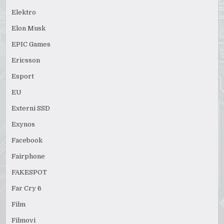
Elektro
Elon Musk
EPIC Games
Ericsson
Esport
EU
Externi SSD
Exynos
Facebook
Fairphone
FAKESPOT
Far Cry 6
Film
Filmovi