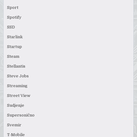
Sport
Spotify
SSD
Starlink
Startup
Steam
Stellantis
Steve Jobs
Streaming
Street View
Sudjenje
Supersonično
Svemir
T-Mobile