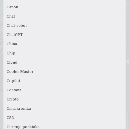
Canon
Chat
Chat-robot
ChatGPT
China
Chip
Cloud
Cooler Master
Copilot
Cortana
Cripto
Crna kronika
CS2
Curenje podataka