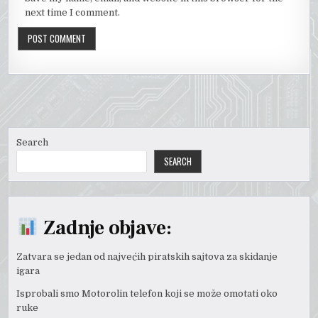
next time I comment.
Search
SEARCH
Zadnje objave:
Zatvara se jedan od najvećih piratskih sajtova za skidanje
igara
Isprobali smo Motorolin telefon koji se može omotati oko
ruke