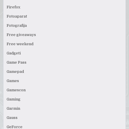
Firefox
Fotoaparat
Fotografija
Free giveaways
Free weekend
Gadgeti
Game Pass
Gamepad
Games
Gamescon
Gaming
Garmin
Gauss
GeForce