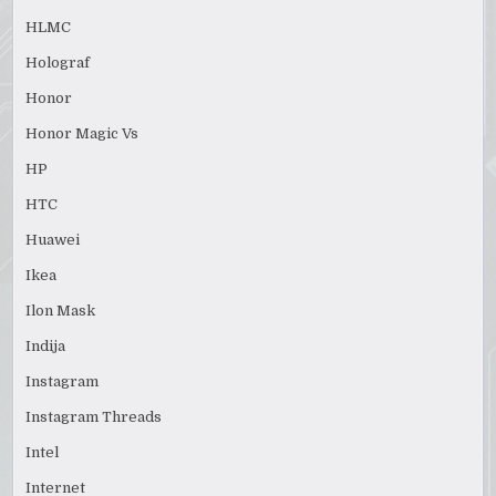
HLMC
Holograf
Honor
Honor Magic Vs
HP
HTC
Huawei
Ikea
Ilon Mask
Indija
Instagram
Instagram Threads
Intel
Internet