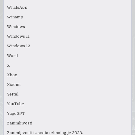
WhatsApp
Winamp
Windows
Windows 11
Windows 12
Word
X
Xbox
Xiaomi
Yettel
YouTube
YugoGPT
Zanimljivosti
Zanimljivosti iz sveta tehnologije 2023.