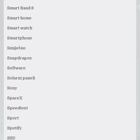
Smart Band 8
Smart home
Smart watch
Smartphone
Smiješno
Snapdragon
Software
Solarni paneli
Sony
SpaceX
Speedtest
Sport
Spotify
SSD