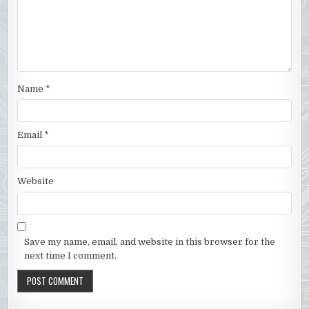
Name
*
Email
*
Website
Save my name, email, and website in this browser for the
next time I comment.