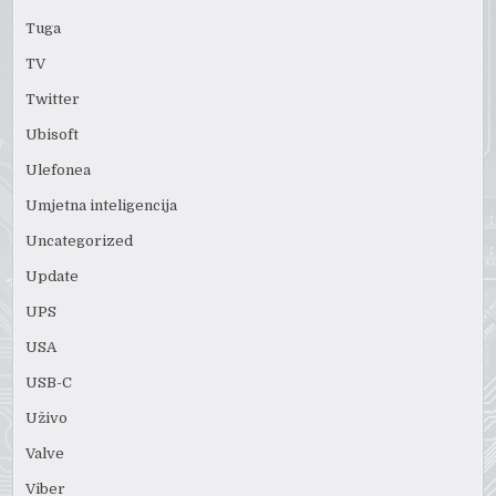
Tuga
TV
Twitter
Ubisoft
Ulefonea
Umjetna inteligencija
Uncategorized
Update
UPS
USA
USB-C
Uživo
Valve
Viber