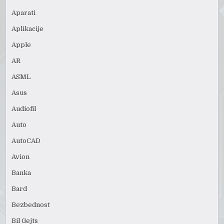
Aparati
Aplikacije
Apple
AR
ASML
Asus
Audiofil
Auto
AutoCAD
Avion
Banka
Bard
Bezbednost
Bil Gejts