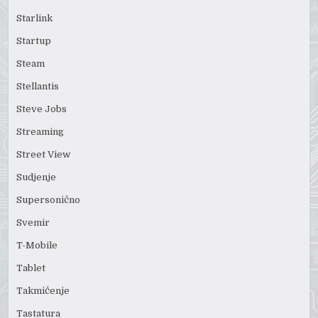
Starlink
Startup
Steam
Stellantis
Steve Jobs
Streaming
Street View
Sudjenje
Supersonično
Svemir
T-Mobile
Tablet
Takmičenje
Tastatura