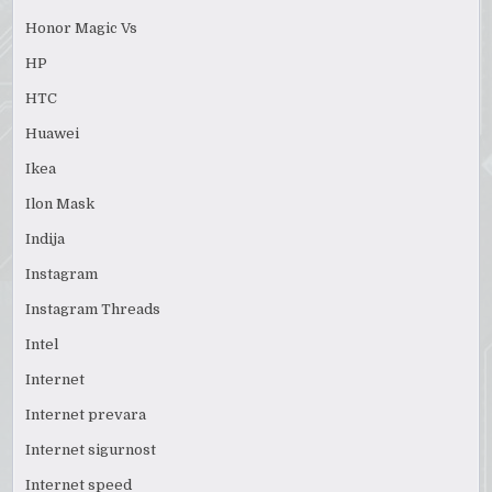
Honor Magic Vs
HP
HTC
Huawei
Ikea
Ilon Mask
Indija
Instagram
Instagram Threads
Intel
Internet
Internet prevara
Internet sigurnost
Internet speed