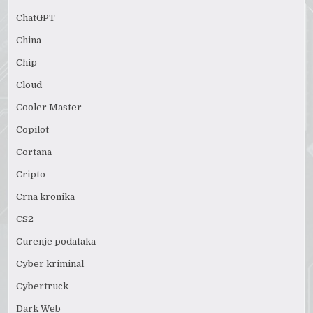
ChatGPT
China
Chip
Cloud
Cooler Master
Copilot
Cortana
Cripto
Crna kronika
CS2
Curenje podataka
Cyber kriminal
Cybertruck
Dark Web