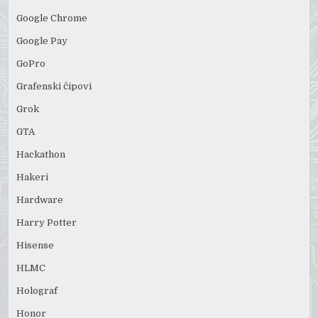
Google Chrome
Google Pay
GoPro
Grafenski čipovi
Grok
GTA
Hackathon
Hakeri
Hardware
Harry Potter
Hisense
HLMC
Holograf
Honor