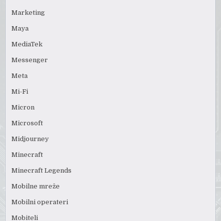
Marketing
Maya
MediaTek
Messenger
Meta
Mi-Fi
Micron
Microsoft
Midjourney
Minecraft
Minecraft Legends
Mobilne mreže
Mobilni operateri
Mobiteli