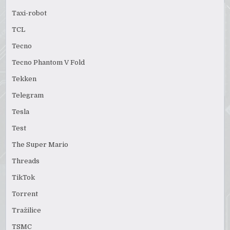
Taxi-robot
TCL
Tecno
Tecno Phantom V Fold
Tekken
Telegram
Tesla
Test
The Super Mario
Threads
TikTok
Torrent
Tražilice
TSMC