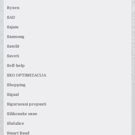
Ryzen
SAD
Sajam
Samsung
Satelit
Saveti
Self-help
SEO OPTIMIZACIJA
Shopping
Signal
Sigurnosni propusti
Silikonske usne
Slušalice
Smart Band