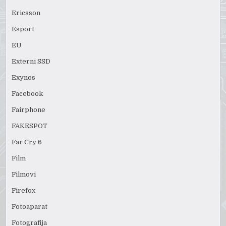
Ericsson
Esport
EU
Externi SSD
Exynos
Facebook
Fairphone
FAKESPOT
Far Cry 6
Film
Filmovi
Firefox
Fotoaparat
Fotografija