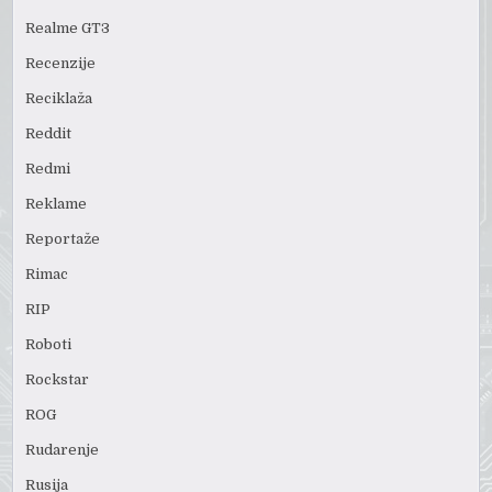
Realme GT3
Recenzije
Reciklaža
Reddit
Redmi
Reklame
Reportaže
Rimac
RIP
Roboti
Rockstar
ROG
Rudarenje
Rusija