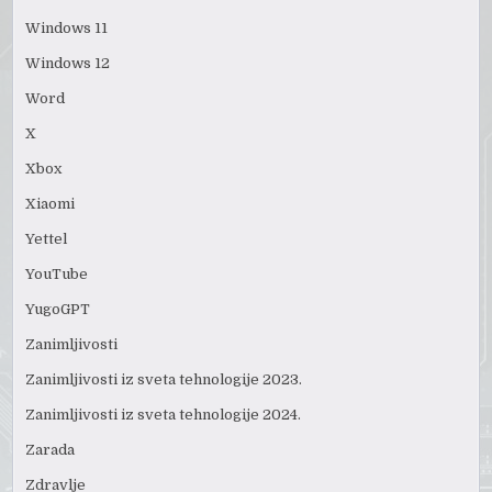
Windows 11
Windows 12
Word
X
Xbox
Xiaomi
Yettel
YouTube
YugoGPT
Zanimljivosti
Zanimljivosti iz sveta tehnologije 2023.
Zanimljivosti iz sveta tehnologije 2024.
Zarada
Zdravlje