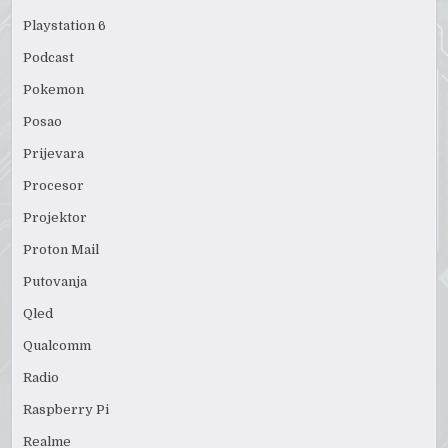
Playstation 6
Podcast
Pokemon
Posao
Prijevara
Procesor
Projektor
Proton Mail
Putovanja
Qled
Qualcomm
Radio
Raspberry Pi
Realme