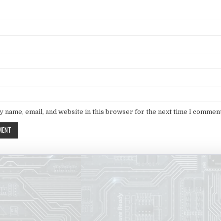
 name, email, and website in this browser for the next time I comment