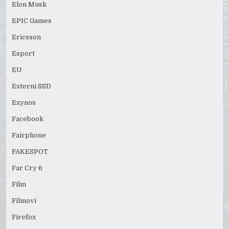
Elon Musk
EPIC Games
Ericsson
Esport
EU
Externi SSD
Exynos
Facebook
Fairphone
FAKESPOT
Far Cry 6
Film
Filmovi
Firefox