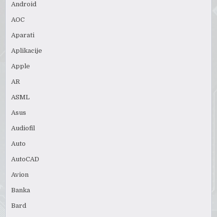
Android
AOC
Aparati
Aplikacije
Apple
AR
ASML
Asus
Audiofil
Auto
AutoCAD
Avion
Banka
Bard