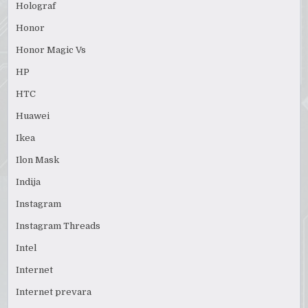
Holograf
Honor
Honor Magic Vs
HP
HTC
Huawei
Ikea
Ilon Mask
Indija
Instagram
Instagram Threads
Intel
Internet
Internet prevara