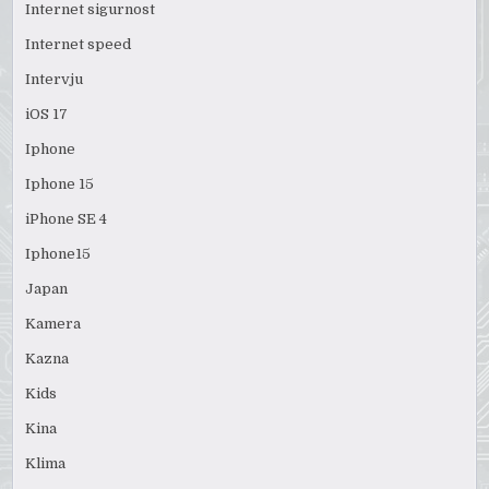
Internet sigurnost
Internet speed
Intervju
iOS 17
Iphone
Iphone 15
iPhone SE 4
Iphone15
Japan
Kamera
Kazna
Kids
Kina
Klima