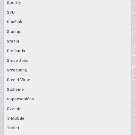
Spotify
SSD
Starlink
Startup
Steam
Stellantis
Steve Jobs
Streaming
Street View
Sudjenje
Supersonično
Svemir
T-Mobile
Tablet