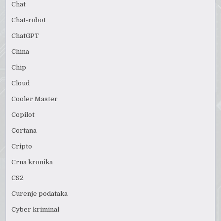
Chat
Chat-robot
ChatGPT
China
Chip
Cloud
Cooler Master
Copilot
Cortana
Cripto
Crna kronika
CS2
Curenje podataka
Cyber kriminal