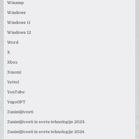
Winamp
Windows
Windows 11
Windows 12
Word
X
Xbox
Xiaomi
Yettel
YouTube
YugoGPT
Zanimljivosti
Zanimljivosti iz sveta tehnologije 2023.
Zanimljivosti iz sveta tehnologije 2024.