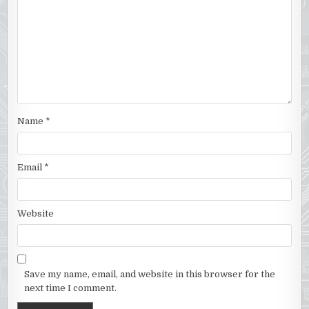
Name
*
Email
*
Website
Save my name, email, and website in this browser for the
next time I comment.