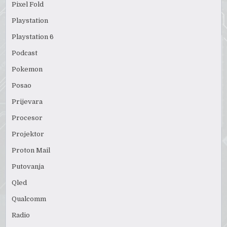
Pixel Fold
Playstation
Playstation 6
Podcast
Pokemon
Posao
Prijevara
Procesor
Projektor
Proton Mail
Putovanja
Qled
Qualcomm
Radio