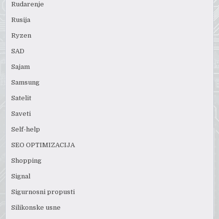
Rudarenje
Rusija
Ryzen
SAD
Sajam
Samsung
Satelit
Saveti
Self-help
SEO OPTIMIZACIJA
Shopping
Signal
Sigurnosni propusti
Silikonske usne