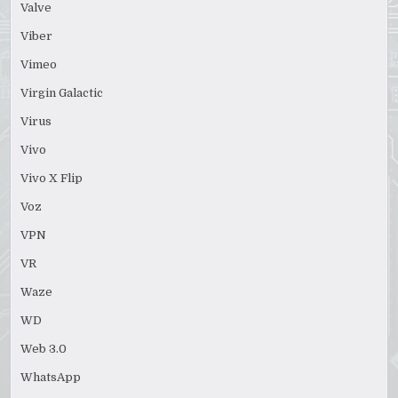
Valve
Viber
Vimeo
Virgin Galactic
Virus
Vivo
Vivo X Flip
Voz
VPN
VR
Waze
WD
Web 3.0
WhatsApp