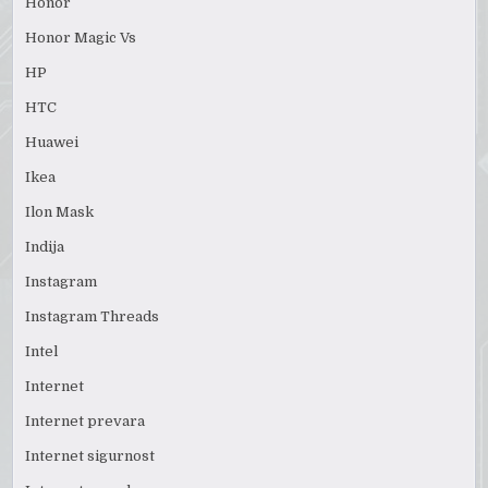
Honor
Honor Magic Vs
HP
HTC
Huawei
Ikea
Ilon Mask
Indija
Instagram
Instagram Threads
Intel
Internet
Internet prevara
Internet sigurnost