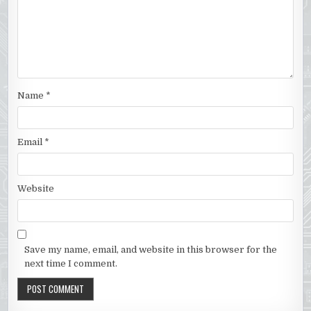
Name
*
Email
*
Website
Save my name, email, and website in this browser for the
next time I comment.