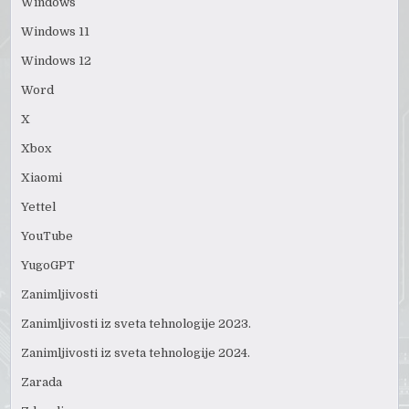
Windows
Windows 11
Windows 12
Word
X
Xbox
Xiaomi
Yettel
YouTube
YugoGPT
Zanimljivosti
Zanimljivosti iz sveta tehnologije 2023.
Zanimljivosti iz sveta tehnologije 2024.
Zarada