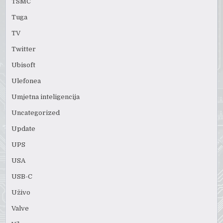
TSMC
Tuga
TV
Twitter
Ubisoft
Ulefonea
Umjetna inteligencija
Uncategorized
Update
UPS
USA
USB-C
Uživo
Valve