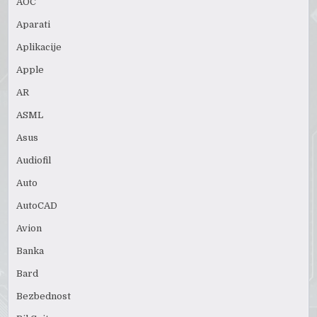
AOC
Aparati
Aplikacije
Apple
AR
ASML
Asus
Audiofil
Auto
AutoCAD
Avion
Banka
Bard
Bezbednost