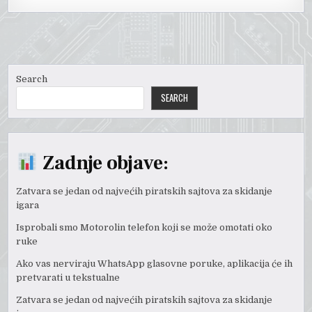
Search
SEARCH
Zadnje objave:
Zatvara se jedan od najvećih piratskih sajtova za skidanje
igara
Isprobali smo Motorolin telefon koji se može omotati oko
ruke
Ako vas nerviraju WhatsApp glasovne poruke, aplikacija će ih
pretvarati u tekstualne
Zatvara se jedan od najvećih piratskih sajtova za skidanje