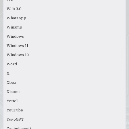
Web 3.0
WhatsApp
Winamp
Windows
Windows 11
Windows 12
Word
X
Xbox
Xiaomi
Yettel
YouTube
YugoGPT
Zanimljivosti