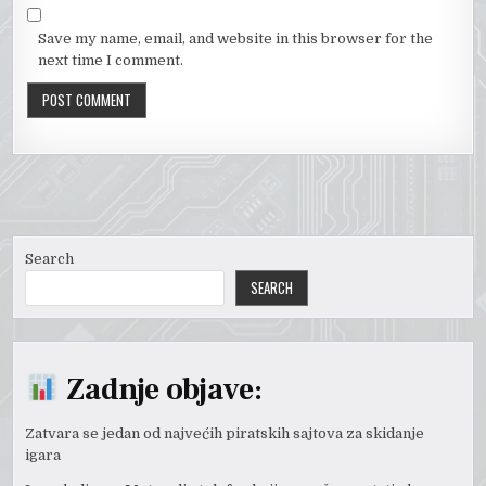
Save my name, email, and website in this browser for the
next time I comment.
Search
SEARCH
Zadnje objave:
Zatvara se jedan od najvećih piratskih sajtova za skidanje
igara