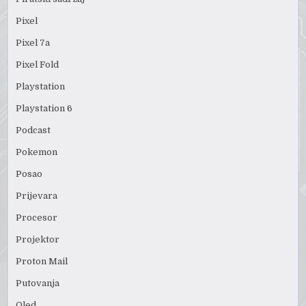
Pixel
Pixel 7a
Pixel Fold
Playstation
Playstation 6
Podcast
Pokemon
Posao
Prijevara
Procesor
Projektor
Proton Mail
Putovanja
Qled