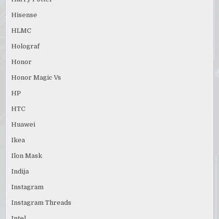
Hisense
HLMC
Holograf
Honor
Honor Magic Vs
HP
HTC
Huawei
Ikea
Ilon Mask
Indija
Instagram
Instagram Threads
Intel