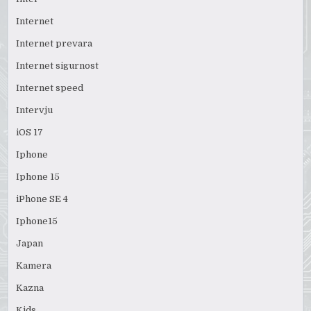
Internet
Internet prevara
Internet sigurnost
Internet speed
Intervju
iOS 17
Iphone
Iphone 15
iPhone SE 4
Iphone15
Japan
Kamera
Kazna
Kids