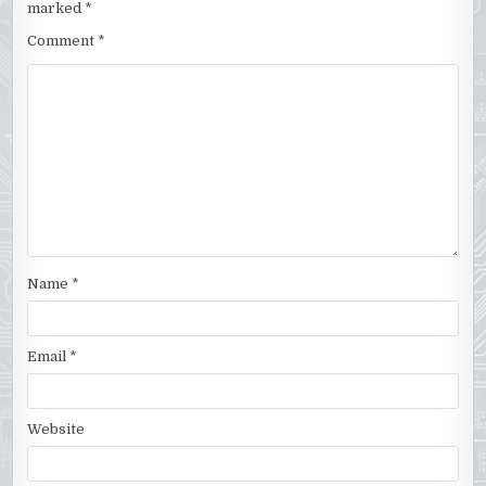
marked
*
Comment
*
Name
*
Email
*
Website