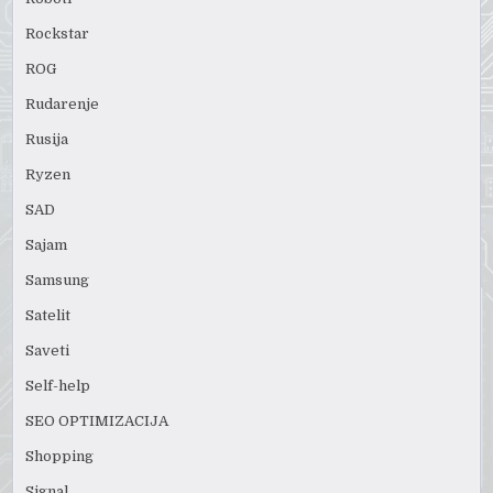
Rockstar
ROG
Rudarenje
Rusija
Ryzen
SAD
Sajam
Samsung
Satelit
Saveti
Self-help
SEO OPTIMIZACIJA
Shopping
Signal