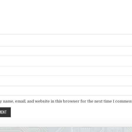
 name, email, and website in this browser for the next time I comment