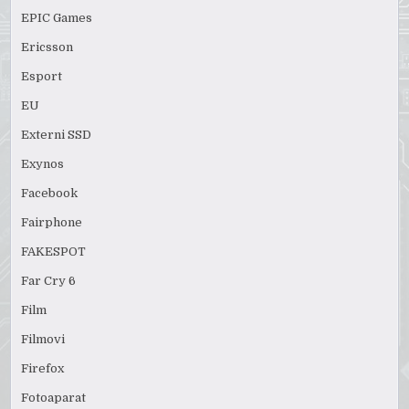
EPIC Games
Ericsson
Esport
EU
Externi SSD
Exynos
Facebook
Fairphone
FAKESPOT
Far Cry 6
Film
Filmovi
Firefox
Fotoaparat