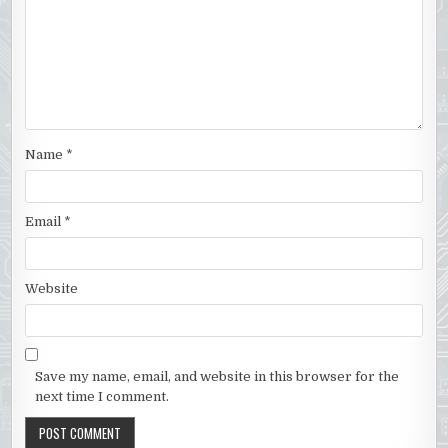
Name
*
Email
*
Website
Save my name, email, and website in this browser for the
next time I comment.