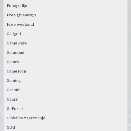
Fotografija
Free giveaways
Free weekend
Gadgeti
Game Pass
Gamepad
Games
Gamescon
Gaming
Garmin
Gauss
GeForce
Globalno zagrevanje
GOG