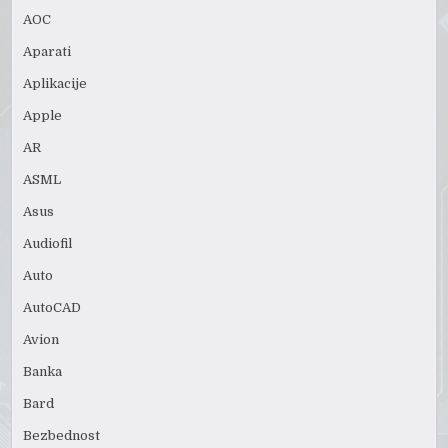
AOC
Aparati
Aplikacije
Apple
AR
ASML
Asus
Audiofil
Auto
AutoCAD
Avion
Banka
Bard
Bezbednost