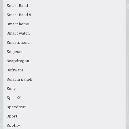
Smart Band
Smart Band 8
Smart home
Smart watch
Smartphone
Smiješno
Snapdragon
Software
Solarni paneli
Sony
SpaceX
Speedtest
Sport
Spotify