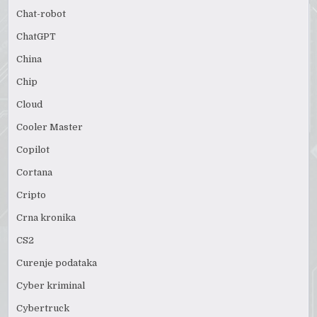
Chat-robot
ChatGPT
China
Chip
Cloud
Cooler Master
Copilot
Cortana
Cripto
Crna kronika
CS2
Curenje podataka
Cyber kriminal
Cybertruck