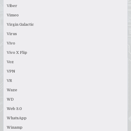
Viber
Vimeo
Virgin Galactic
Virus
Vivo
Vivo X Flip
Voz
VPN
VR
Waze
WD
Web 3.0
WhatsApp
Winamp