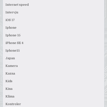
Internet speed
Intervju
iOS 17
Iphone
Iphone 15
iPhone SE 4
Iphone15
Japan
Kamera
Kazna
Kids
Kina
Klima
Kontroler