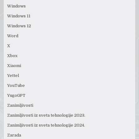
Windows
Windows 11
Windows 12
Word
X
Xbox
Xiaomi
Yettel
YouTube
YugoGPT
Zanimljivosti
Zanimljivosti iz sveta tehnologije 2023.
Zanimljivosti iz sveta tehnologije 2024.
Zarada