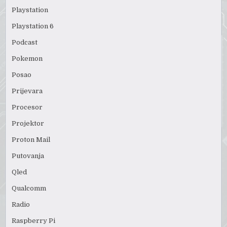
Playstation
Playstation 6
Podcast
Pokemon
Posao
Prijevara
Procesor
Projektor
Proton Mail
Putovanja
Qled
Qualcomm
Radio
Raspberry Pi