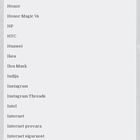
Honor
Honor Magic Vs
HP
HTC
Huawei
Ikea
Ilon Mask
Indija
Instagram
Instagram Threads
Intel
Internet
Internet prevara
Internet sigurnost