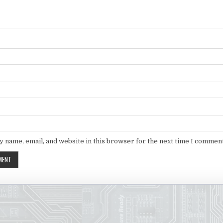
 name, email, and website in this browser for the next time I comment