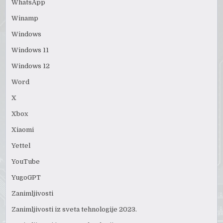
WhatsApp
Winamp
Windows
Windows 11
Windows 12
Word
X
Xbox
Xiaomi
Yettel
YouTube
YugoGPT
Zanimljivosti
Zanimljivosti iz sveta tehnologije 2023.