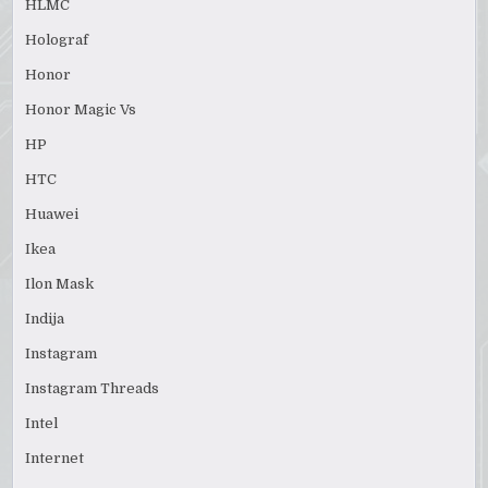
HLMC
Holograf
Honor
Honor Magic Vs
HP
HTC
Huawei
Ikea
Ilon Mask
Indija
Instagram
Instagram Threads
Intel
Internet