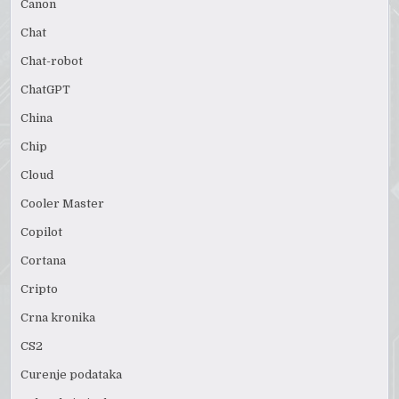
Canon
Chat
Chat-robot
ChatGPT
China
Chip
Cloud
Cooler Master
Copilot
Cortana
Cripto
Crna kronika
CS2
Curenje podataka