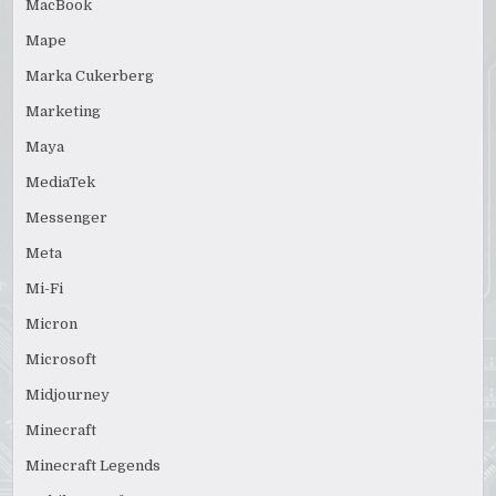
MacBook
Mape
Marka Cukerberg
Marketing
Maya
MediaTek
Messenger
Meta
Mi-Fi
Micron
Microsoft
Midjourney
Minecraft
Minecraft Legends