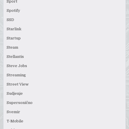
Sport
Spotify
SSD
Starlink
Startup
Steam
Stellantis
Steve Jobs
Streaming
Street View
Sudjenje
Supersonično
Svemir
T-Mobile