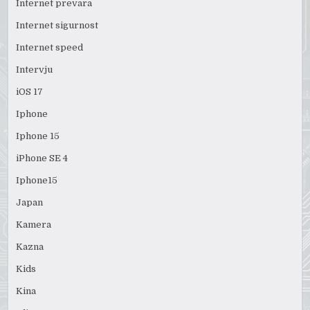
Internet prevara
Internet sigurnost
Internet speed
Intervju
iOS 17
Iphone
Iphone 15
iPhone SE 4
Iphone15
Japan
Kamera
Kazna
Kids
Kina