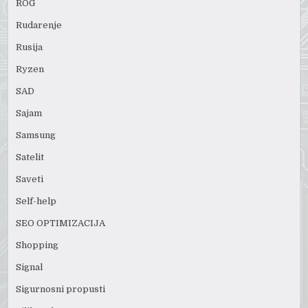
ROG
Rudarenje
Rusija
Ryzen
SAD
Sajam
Samsung
Satelit
Saveti
Self-help
SEO OPTIMIZACIJA
Shopping
Signal
Sigurnosni propusti