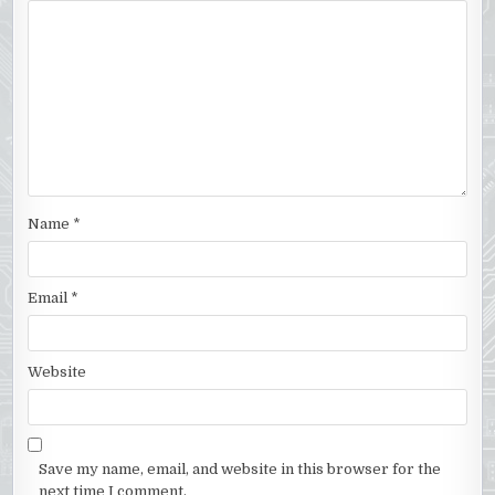
Name
*
Email
*
Website
Save my name, email, and website in this browser for the
next time I comment.