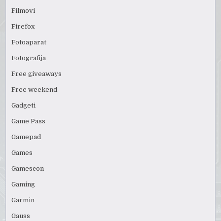
Filmovi
Firefox
Fotoaparat
Fotografija
Free giveaways
Free weekend
Gadgeti
Game Pass
Gamepad
Games
Gamescon
Gaming
Garmin
Gauss