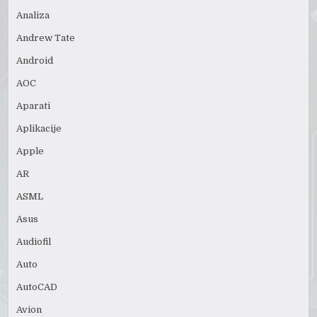
Analiza
Andrew Tate
Android
AOC
Aparati
Aplikacije
Apple
AR
ASML
Asus
Audiofil
Auto
AutoCAD
Avion