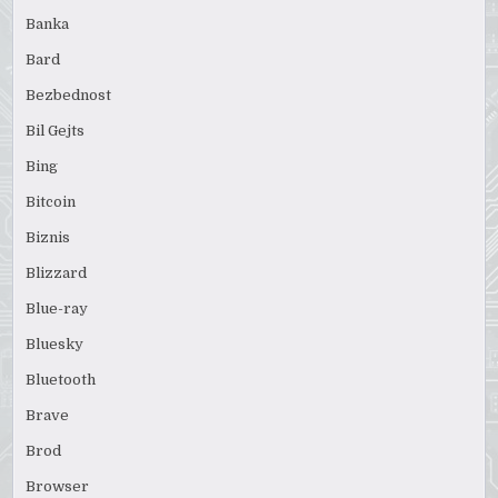
Banka
Bard
Bezbednost
Bil Gejts
Bing
Bitcoin
Biznis
Blizzard
Blue-ray
Bluesky
Bluetooth
Brave
Brod
Browser