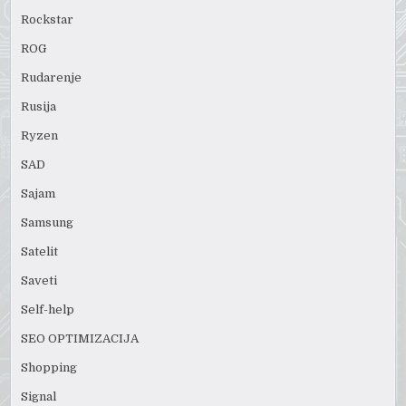
Rockstar
ROG
Rudarenje
Rusija
Ryzen
SAD
Sajam
Samsung
Satelit
Saveti
Self-help
SEO OPTIMIZACIJA
Shopping
Signal