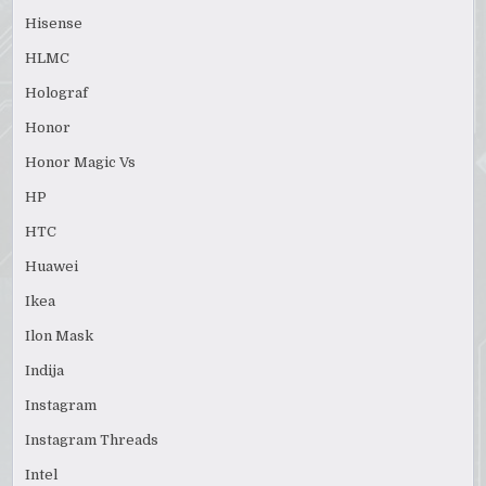
Hisense
HLMC
Holograf
Honor
Honor Magic Vs
HP
HTC
Huawei
Ikea
Ilon Mask
Indija
Instagram
Instagram Threads
Intel