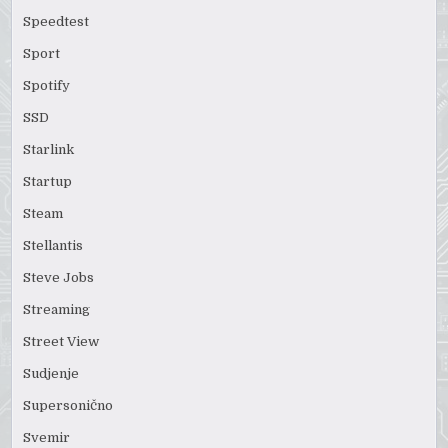
Speedtest
Sport
Spotify
SSD
Starlink
Startup
Steam
Stellantis
Steve Jobs
Streaming
Street View
Sudjenje
Supersonično
Svemir