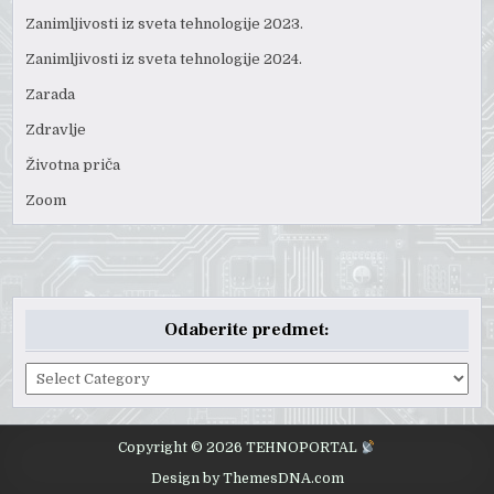
Zanimljivosti iz sveta tehnologije 2023.
Zanimljivosti iz sveta tehnologije 2024.
Zarada
Zdravlje
Životna priča
Zoom
Odaberite predmet:
Odaberite
predmet:
Copyright © 2026 TEHNOPORTAL
Design by ThemesDNA.com