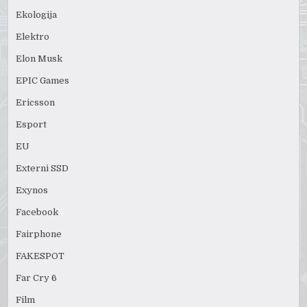
Ekologija
Elektro
Elon Musk
EPIC Games
Ericsson
Esport
EU
Externi SSD
Exynos
Facebook
Fairphone
FAKESPOT
Far Cry 6
Film