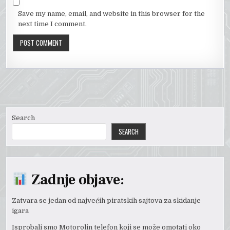
Save my name, email, and website in this browser for the
next time I comment.
Search
SEARCH
Zadnje objave:
Zatvara se jedan od najvećih piratskih sajtova za skidanje
igara
Isprobali smo Motorolin telefon koji se može omotati oko