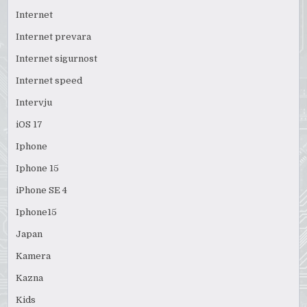
Internet
Internet prevara
Internet sigurnost
Internet speed
Intervju
iOS 17
Iphone
Iphone 15
iPhone SE 4
Iphone15
Japan
Kamera
Kazna
Kids