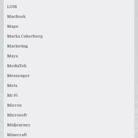
LOtR
MacBook
Mape
Marka Cukerberg
Marketing
Maya
MediaTek
Messenger
Meta
Mi-Fi
Micron
Microsoft
Midjourney
Minecraft