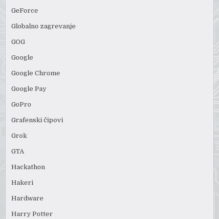
GeForce
Globalno zagrevanje
GOG
Google
Google Chrome
Google Pay
GoPro
Grafenski čipovi
Grok
GTA
Hackathon
Hakeri
Hardware
Harry Potter