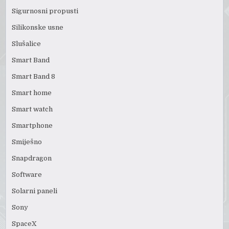
Sigurnosni propusti
Silikonske usne
Slušalice
Smart Band
Smart Band 8
Smart home
Smart watch
Smartphone
Smiješno
Snapdragon
Software
Solarni paneli
Sony
SpaceX