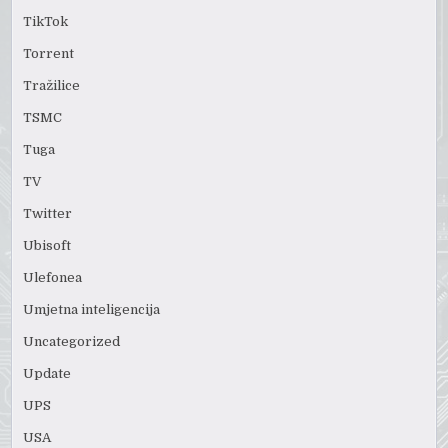
TikTok
Torrent
Tražilice
TSMC
Tuga
TV
Twitter
Ubisoft
Ulefonea
Umjetna inteligencija
Uncategorized
Update
UPS
USA