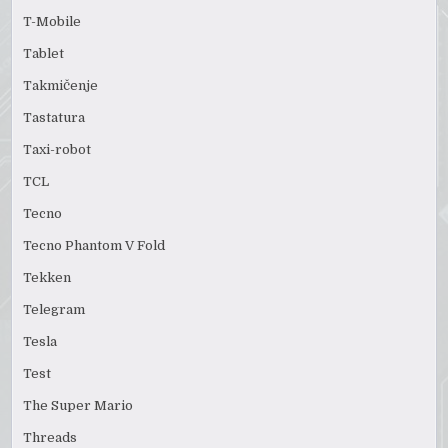
T-Mobile
Tablet
Takmičenje
Tastatura
Taxi-robot
TCL
Tecno
Tecno Phantom V Fold
Tekken
Telegram
Tesla
Test
The Super Mario
Threads