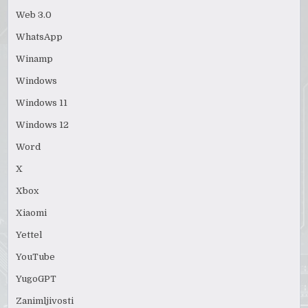
Web 3.0
WhatsApp
Winamp
Windows
Windows 11
Windows 12
Word
X
Xbox
Xiaomi
Yettel
YouTube
YugoGPT
Zanimljivosti