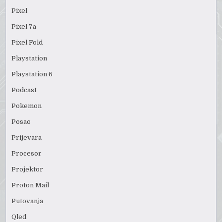
Pixel
Pixel 7a
Pixel Fold
Playstation
Playstation 6
Podcast
Pokemon
Posao
Prijevara
Procesor
Projektor
Proton Mail
Putovanja
Qled