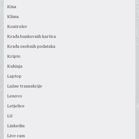
Kina
Klima
Kontroler
Krađa bankovnih kartica
Krađa osobnih podataka
Kripto
Kuhinja
Laptop
Lažne transakcije
Lenovo
Letjelice
LG
Linkedin
Live cam